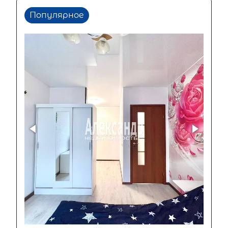
Популярное