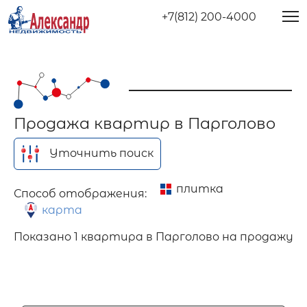
+7(812) 200-4000
Продажа квартир в Парголово
Уточнить поиск
плитка
Способ отображения:
карта
Показано
1 квартира в Парголово на продажу