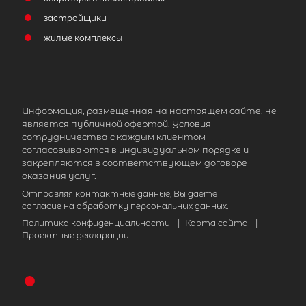
застройщики
жилые комплексы
Информация, размещенная на настоящем сайте, не
является публичной офертой. Условия
сотрудничества с каждым клиентом
согласовываются в индивидуальном порядке и
закрепляются в соответствующем договоре
оказания услуг.
Отправляя контактные данные, Вы даете
согласие на обработку персональных данных.
Политика конфиденциальности
|
Карта сайта
|
Проектные декларации