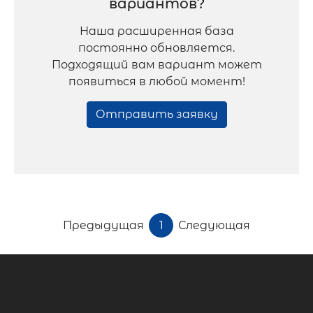
вариантов?
Наша расширенная база
постоянно обновляется.
Подходящий вам вариант может
появиться в любой момент!
Отправить заявку
Предыдущая
1
Следующая