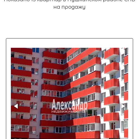
на продажу