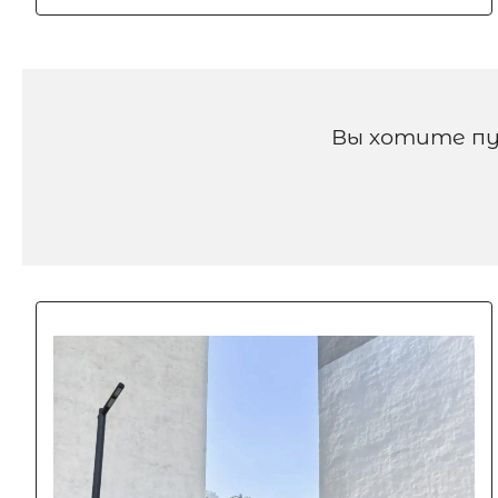
Вы хотите пу