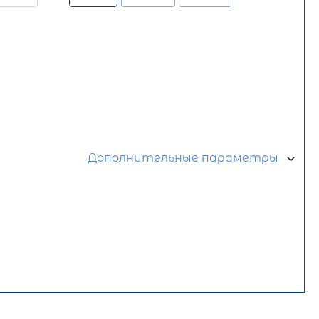
Дополнительные параметры