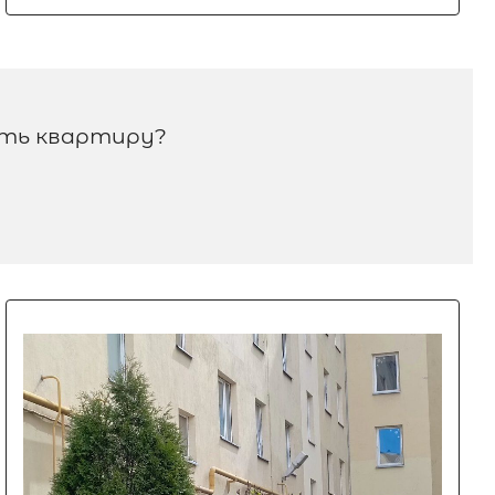
ить квартиру?