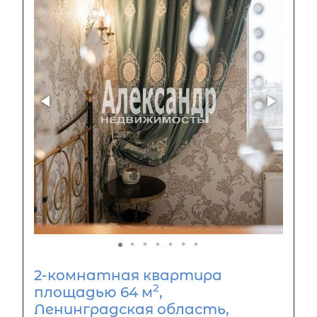
2-комнатная квартира
2
площадью 64 м
,
Ленинградская область,