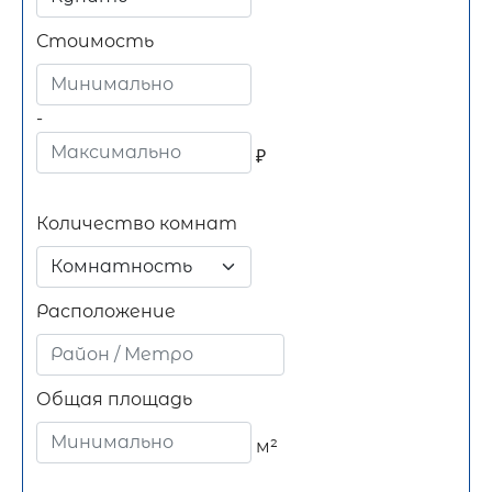
Стоимость
-
₽
Количество комнат
Комнатность
Расположение
Общая площадь
м²