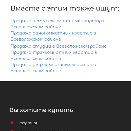
Вместе с этим также ищут:
Продажа четырехкомнатных квартир в
Всеволожском районе
Продажа однокомнатных квартир в
Всеволожском районе
Продажа студий в Всеволожском районе
Продажа трехкомнатных квартир в
Всеволожском районе
Продажа двухкомнатных квартир в
Всеволожском районе
Вы хотите купить
квартиру