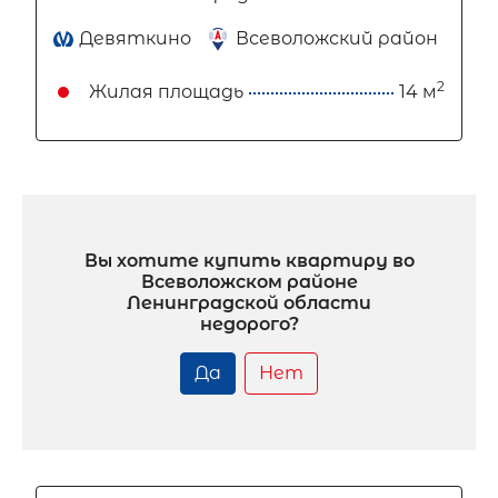
Девяткино
Всеволожский район
2
Жилая площадь
14 м
Вы хотите купить квартиру во
Всеволожском районе
Ленинградской области
недорого?
Да
Нет