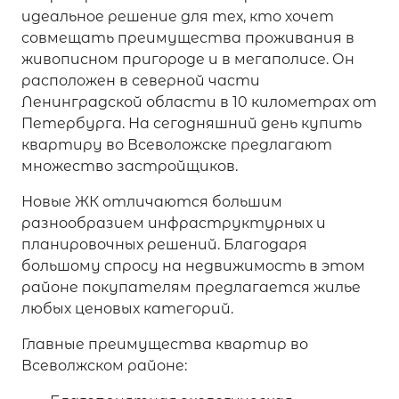
идеальное решение для тех, кто хочет
совмещать преимущества проживания в
живописном пригороде и в мегаполисе. Он
расположен в северной части
Ленинградской области в 10 километрах от
Петербурга. На сегодняшний день купить
квартиру во Всеволожске предлагают
множество застройщиков.
Новые ЖК отличаются большим
разнообразием инфраструктурных и
планировочных решений. Благодаря
большому спросу на недвижимость в этом
районе покупателям предлагается жилье
любых ценовых категорий.
Главные преимущества квартир во
Всеволжском районе: