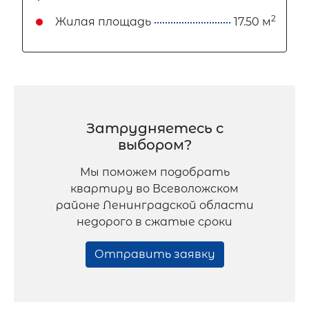
2
Жилая площадь
17.50 м
Затрудняетесь с
выбором?
Мы поможем подобрать
квартиру во Всеволожском
районе Ленинградской области
недорого в сжатые сроки
Отправить заявку