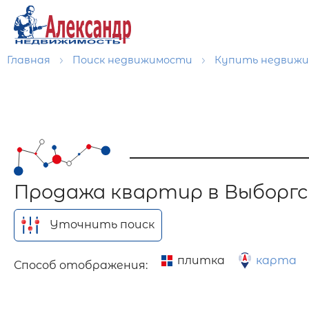
Главная
Поиск недвижимости
Купить недвиж
Продажа квартир в Выборгс
Уточнить поиск
плитка
карта
Способ отображения: