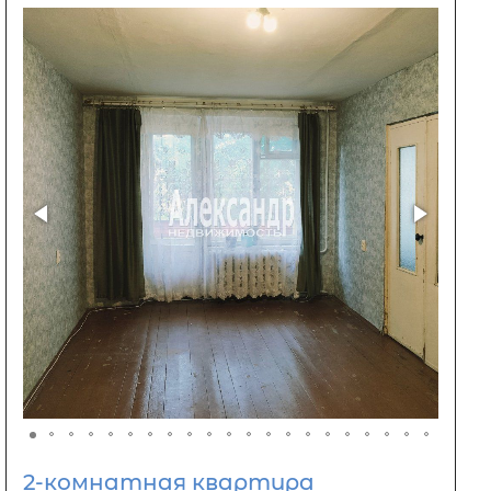
2-комнатная квартира