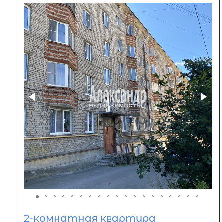
2-комнатная квартира