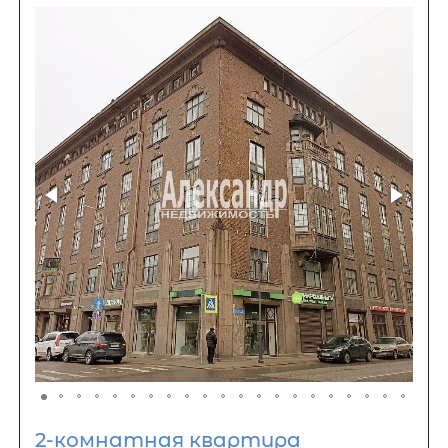
2-комнатная квартира