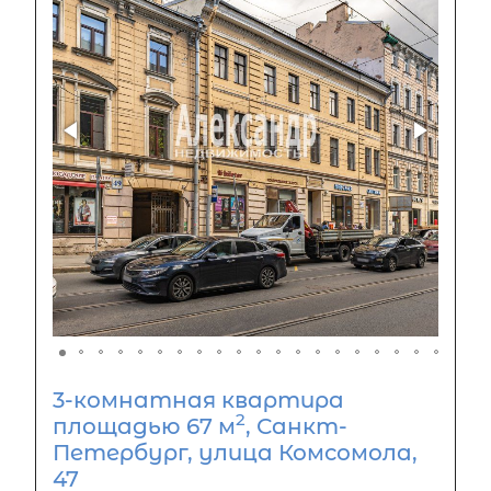
3-комнатная квартира
2
площадью 67 м
, Санкт-
Петербург, улица Комсомола,
47