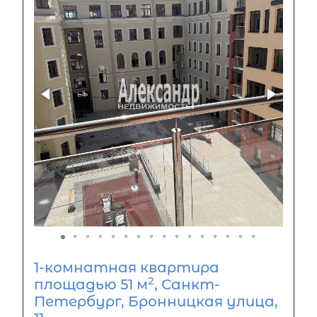
1-комнатная квартира
2
площадью 51 м
, Санкт-
Петербург, Бронницкая улица,