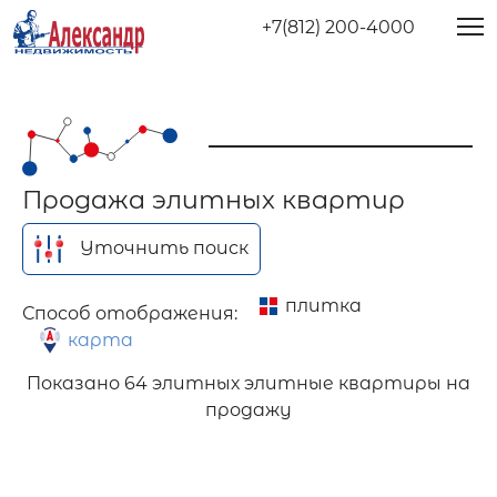
+7(812) 200-4000
Продажа элитных квартир
Уточнить поиск
плитка
Способ отображения:
карта
Показано
64 элитных элитные квартиры на
продажу