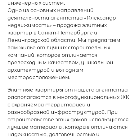
инженерных систем.
Одно из основных направлений
деятельности агентства «Александр
недвижимость» – продажа элитных
квартир в Санкт-Петербурге и
Ленинградской области. Мы предлагаем
вам жилье от лучших строительных
компаний, которое отличается
превосходным качеством, уникальной
архитектурой и выгодным
месторасположением.
Элитные квартиры от нашего агентства
располагаются в многофункциональных ЖК
с охраняемой территорией и
разнообразной инфраструктурой. При
строительстве этих домов используются
лучшие материалы, которые отличаются
надежностью, долговечностью и