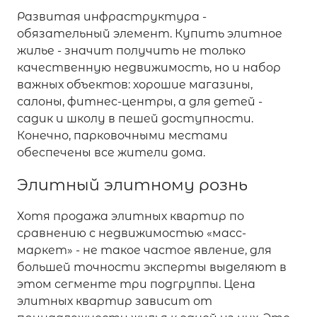
Развитая инфраструктура -
обязательный элемент. Купить элитное
жилье - значит получить не только
качественную недвижимость, но и набор
важных объектов: хорошие магазины,
салоны, фитнес-центры, а для детей -
садик и школу в пешей доступности.
Конечно, парковочными местами
обеспечены все жители дома.
Элитный элитному рознь
Хотя продажа элитных квартир по
сравнению с недвижимостью «масс-
маркет» - не такое частое явление, для
большей точности эксперты выделяют в
этом сегменте три подгруппы. Цена
элитных квартир зависит от