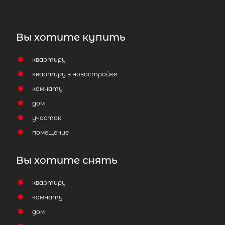
Вы хотите купить
квартиру
квартиру в новостройке
комнату
дом
участок
помещение
Вы хотите снять
квартиру
комнату
дом