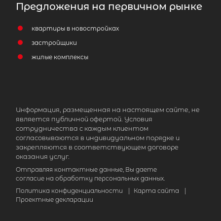
Предложения на первичном рынке
квартиры в новостройках
застройщики
жилые комплексы
Информация, размещенная на настоящем сайте, не
является публичной офертой. Условия
сотрудничества с каждым клиентом
согласовываются в индивидуальном порядке и
закрепляются в соответствующем договоре
оказания услуг.
Отправляя контактные данные, Вы даете
согласие на обработку персональных данных.
Политика конфиденциальности
|
Карта сайта
|
Проектные декларации