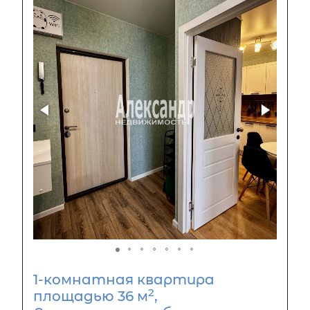
1-комнатная квартира
2
площадью 36 м
,