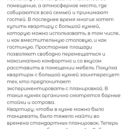
помещение, а атмосферное место, где
собираются всей семьей и принимают
гостей. В последнее время многие хотят
купить квартиру с большой кухней,
которую можно использовать, в том числе,
и как вместительную столовую, и как
гостиную. Просторные площади
позволяют свободно перемещаться и
максимально комфортно и со вкусом
расставить в помещении мебель. Покупка
квартиры с большой кухней заинтересует
тех, кто предпочитает
экспериментировать с планировкой. В
таких кухнях органично смотрятся барные
стойки и острова.
Квартиру, чтобы в кухне можно было
танцевать, было тяжело найти во
времена стандартных планировок. Теперь