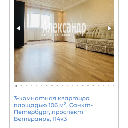
3-комнатная квартира
2
площадью 106 м
, Санкт-
Петербург, проспект
Ветеранов, 114к3