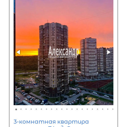
3-комнатная квартира
2