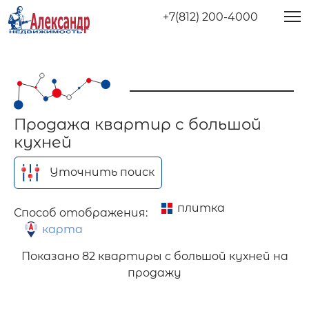
+7(812) 200-4000
Продажа квартир с большой
кухней
Уточнить поиск
плитка
Способ отображения:
карта
Показано
82 квартиры с большой кухней на
продажу