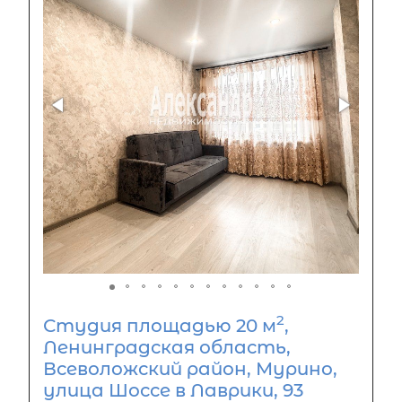
2
Студия площадью 20 м
,
Ленинградская область,
Всеволожский район, Мурино,
улица Шоссе в Лаврики, 93