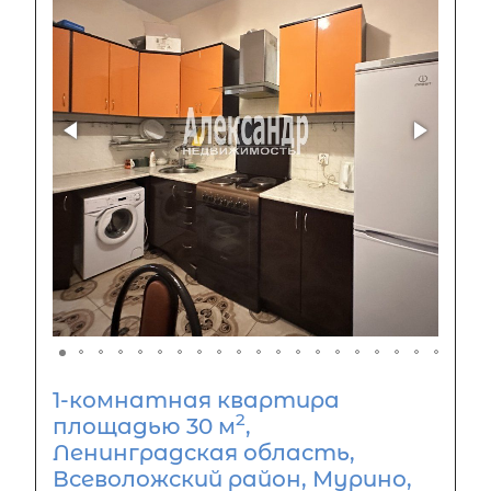
1-комнатная квартира
2
площадью 30 м
,
Ленинградская область,
Всеволожский район, Мурино,