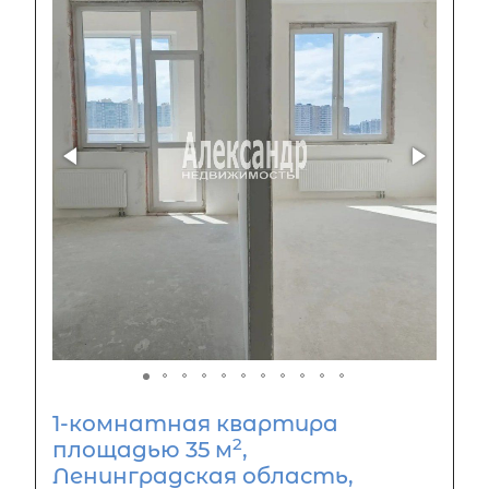
1-комнатная квартира
2
площадью 35 м
,
Ленинградская область,