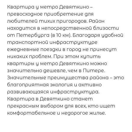
Квартира у метро Девяткино –
превосходное приобретение для
любителей тихих пригородов. Район
находится в непосредственной близости
от Петербурга (в 10 км). Благодаря удобной
транспортной инфраструктуре
ежедневные поездки в город не принесут
никаких проблем. При этом купить
квартиры у метро Девяткино можно
значительно дешевле, чем в Питере.
Значительные преимущества района – это
благоприятная экология и активно
развивающаяся инфраструктура.
Квартира в Девяткино станет
прекрасным выбором для всех, кто ищет
комфортабельное и недорогое жилье.