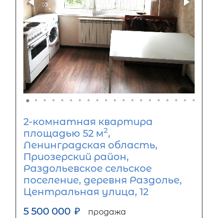
2-комнатная квартира
2
площадью 52 м
,
Ленинградская область,
Приозерский район,
Раздольевское сельское
поселение, деревня Раздолье,
Центральная улица, 12
5 500 000
₽
продажа