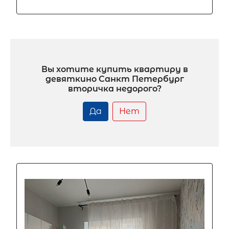
Вы хотите купить квартиру в
девяткино Санкт Петербург
вторичка недорого?
Да
Нет