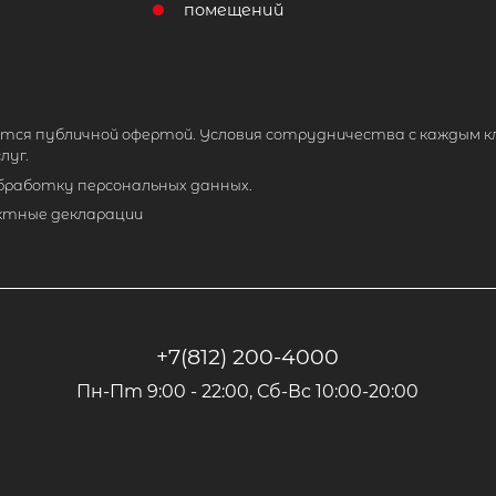
помещений
тся публичной офертой. Условия сотрудничества с каждым к
луг.
обработку персональных данных.
ктные декларации
+7(812) 200-4000
Пн-Пт 9:00 - 22:00, Сб-Вс 10:00-20:00