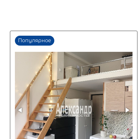
Популярное