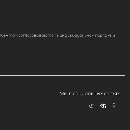
лиентом согласовываются в индивидуальном порядке и
Мы в социальных сетях