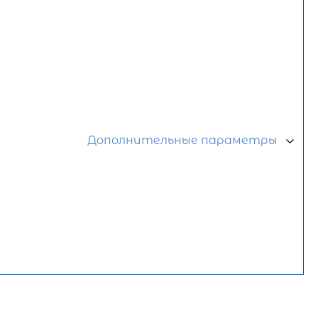
Дополнительные параметры