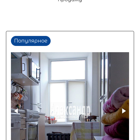
Популярное