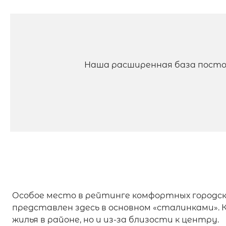
Наша расширенная база посто
Особое место в рейтинге комфортных городс
представлен здесь в основном «сталинками».
жилья в районе, но и из-за близости к центру.