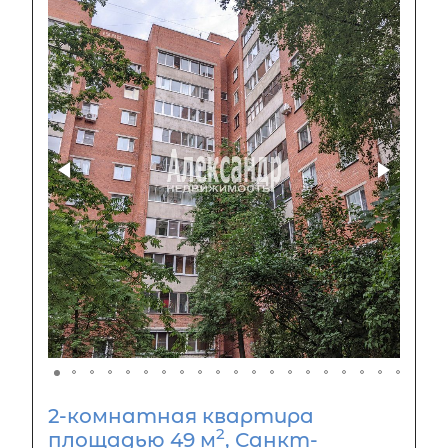
2-комнатная квартира
2
площадью 49 м
, Санкт-