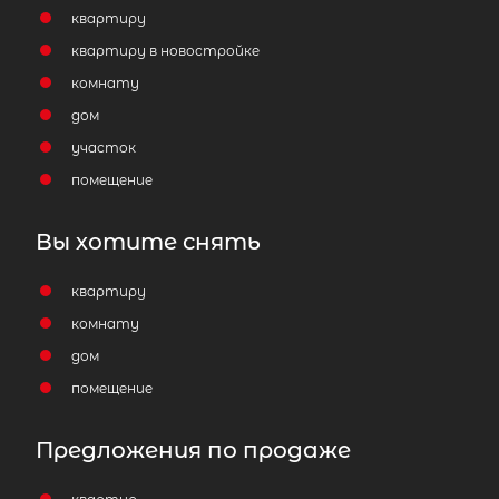
квартиру
квартиру в новостройке
комнату
дом
участок
помещение
Вы хотите снять
квартиру
комнату
дом
помещение
Предложения по продаже