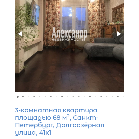
3-комнатная квартира
2
площадью 68 м
, Санкт-
Петербург, Долгоозёрная
улица, 41к1