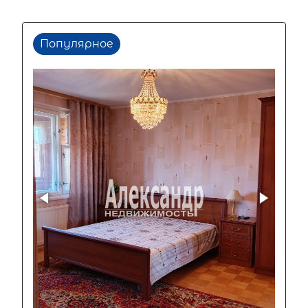
Популярное