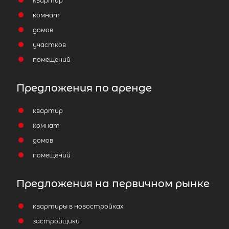
квартир
комнат
домов
участков
помещений
Предложения по аренде
квартир
комнат
домов
помещений
Предложения на первичном рынке
квартиры в новостройках
застройщики