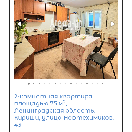
2-комнатная квартира
2
площадью 75 м
,
Ленинградская область,
Кириши, улица Нефтехимиков,
43