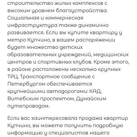
строительство жилых комплексов с
высоким уровнем благоустройства.
Социальная и коммерческая
инфраструктура также динамично
развивается. Если вы купите квартиру у
метро Купчино, в вашем распоряжении
будет множество детских
образовательных учреждений, медицинских
центров и спортивных клубов. Кроме этого,
в районе расположены несколько крупных
ТРЦ. Транспортное сообщение с
Петербургом обеспечивается
крупнейшими автодорогами: КАД,
Витебским проспектом, Дунайским
путепроводом.
Если вас заинтересовала продажа квартир
Купчино, вы можете получить подробную
информацию у специалистов нашего