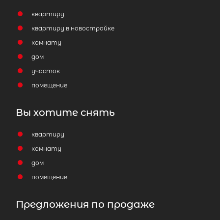
квартиру
квартиру в новостройке
комнату
дом
участок
помещение
Вы хотите снять
квартиру
комнату
дом
помещение
Предложения по продаже