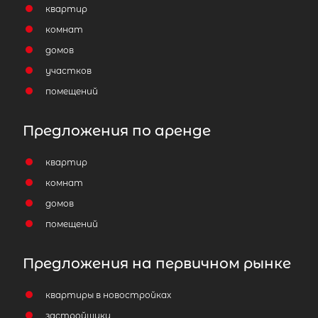
квартир
комнат
домов
участков
помещений
Предложения по аренде
квартир
комнат
домов
помещений
Предложения на первичном рынке
квартиры в новостройках
застройщики