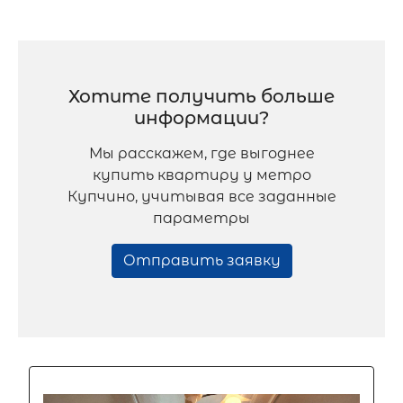
Хотите получить больше
информации?
Мы расскажем, где выгоднее
купить квартиру у метро
Купчино, учитывая все заданные
параметры
Отправить заявку