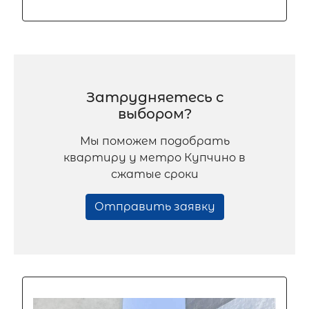
Затрудняетесь с
выбором?
Мы поможем подобрать
квартиру у метро Купчино в
сжатые сроки
Отправить заявку