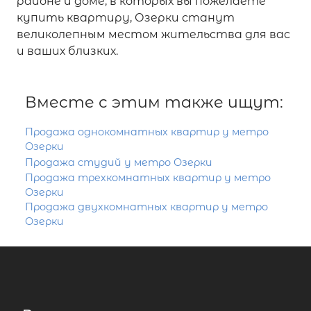
районе и доме, в которых вы пожелаете
купить квартиру, Озерки станут
великолепным местом жительства для вас
и ваших близких.
Вместе с этим также ищут:
Продажа однокомнатных квартир у метро
Озерки
Продажа студий у метро Озерки
Продажа трехкомнатных квартир у метро
Озерки
Продажа двухкомнатных квартир у метро
Озерки