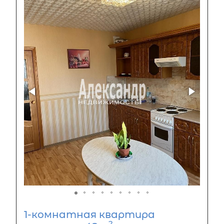
1-комнатная квартира
2