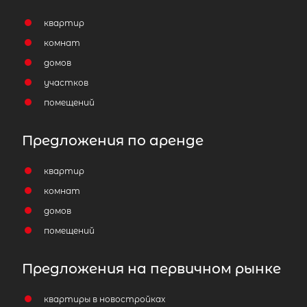
квартир
комнат
домов
участков
помещений
Предложения по аренде
квартир
комнат
домов
помещений
Предложения на первичном рынке
квартиры в новостройках