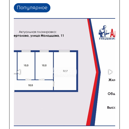
Популярное