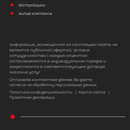
застройщики
жилые комплексы
Информация, размещенная на настоящем сайте, не
является публичной офертой. Условия
сотрудничества с каждым клиентом
согласовываются в индивидуальном порядке и
закрепляются в соответствующем договоре
оказания услуг.
Отправляя контактные данные, Вы даете
согласие на обработку персональных данных.
Политика конфиденциальности
|
Карта сайта
|
Проектные декларации