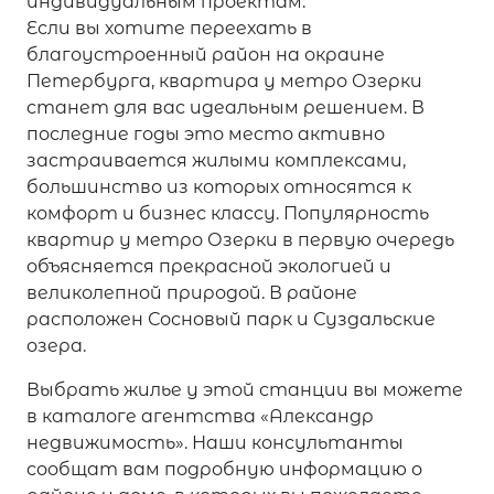
индивидуальным проектам.
Если вы хотите переехать в
благоустроенный район на окраине
Петербурга, квартира у метро Озерки
станет для вас идеальным решением. В
последние годы это место активно
застраивается жилыми комплексами,
большинство из которых относятся к
комфорт и бизнес классу. Популярность
квартир у метро Озерки в первую очередь
объясняется прекрасной экологией и
великолепной природой. В районе
расположен Сосновый парк и Суздальские
озера.
Выбрать жилье у этой станции вы можете
в каталоге агентства «Александр
недвижимость». Наши консультанты
сообщат вам подробную информацию о