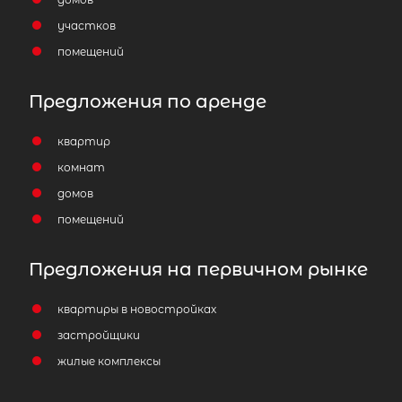
участков
помещений
Предложения по аренде
квартир
комнат
домов
помещений
Предложения на первичном рынке
квартиры в новостройках
застройщики
жилые комплексы