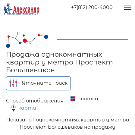
+7(812) 200-4000
Продажа однокомнатных
квартир у метро Проспект
Большевиков
Уточнить поиск
плитка
Способ отображения:
карта
Показано
1 однокомнатных квартир у метро
Проспект Большевиков на продажу