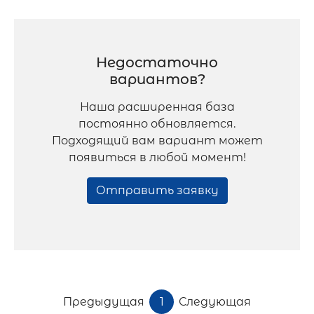
Недостаточно
вариантов?
Наша расширенная база
постоянно обновляется.
Подходящий вам вариант может
появиться в любой момент!
Отправить заявку
Предыдущая
1
Следующая