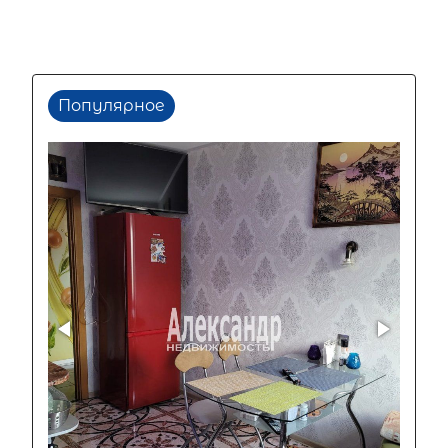
Популярное