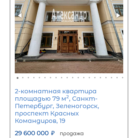
2-комнатная квартира
2
площадью 79 м
, Санкт-
Петербург, Зеленогорск,
проспект Красных
Командиров, 19
29 600 000
₽
продажа