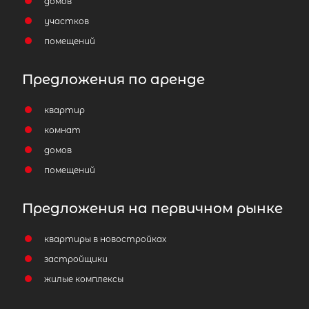
домов
участков
помещений
Предложения по аренде
квартир
комнат
домов
помещений
Предложения на первичном рынке
квартиры в новостройках
застройщики
жилые комплексы