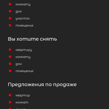
комнату
дом
участок
помещение
Вы хотите снять
квартиру
комнату
дом
помещение
Предложения по продаже
квартир
комнат