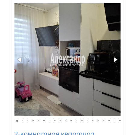
2-комнатная квартира