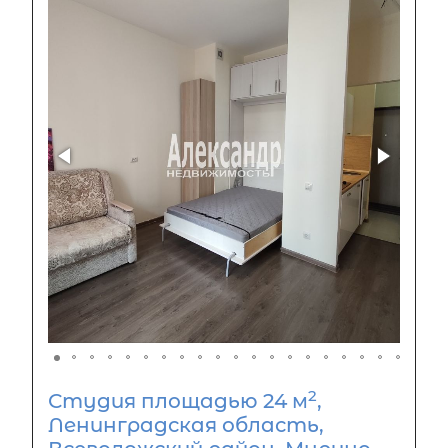
2
Студия площадью 24 м
,
Ленинградская область,