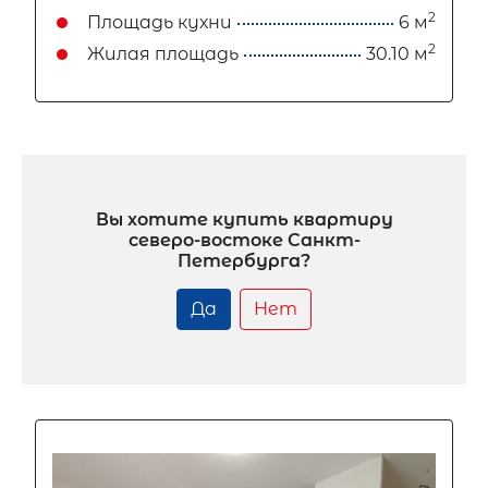
2
Площадь кухни
6 м
2
Жилая площадь
30.10 м
Вы хотите купить квартиру
северо-востоке Санкт-
Петербурга?
Да
Нет