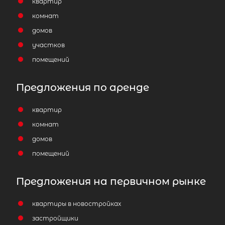
квартир
комнат
домов
участков
помещений
Предложения по аренде
квартир
комнат
домов
помещений
Предложения на первичном рынке
квартиры в новостройках
застройщики