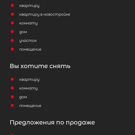
квартиру
квартиру в новостройке
комнату
дом
участок
помещение
Вы хотите снять
квартиру
комнату
дом
помещение
Предложения по продаже