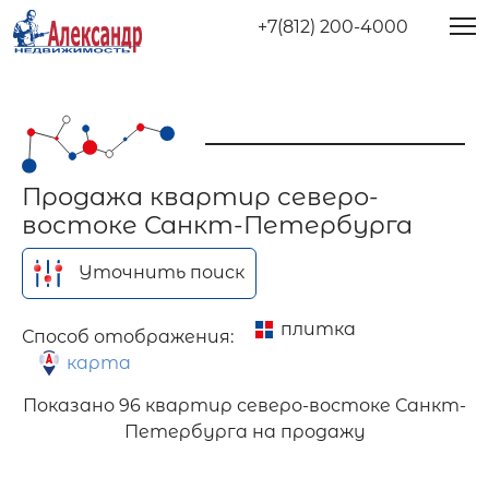
+7(812) 200-4000
Продажа квартир северо-
востоке Санкт-Петербурга
Уточнить поиск
плитка
Способ отображения:
карта
Показано
96 квартир северо-востоке Санкт-
Петербурга на продажу