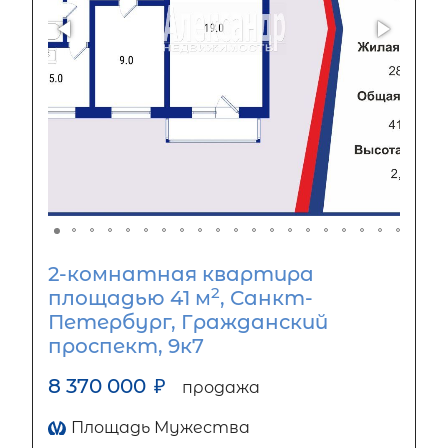
2-комнатная квартира
2
площадью 41 м
, Санкт-
Петербург, Гражданский
проспект, 9к7
8 370 000
₽
продажа
Площадь Мужества