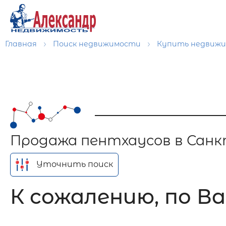
Главная
Поиск недвижимости
Купить недвиж
Продажа пентхаусов в Сан
Уточнить поиск
К сожалению, по Ва