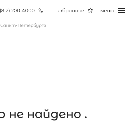
(812) 200-4000
избранное
меню
 Санкт-Петербурге
 не найдено .