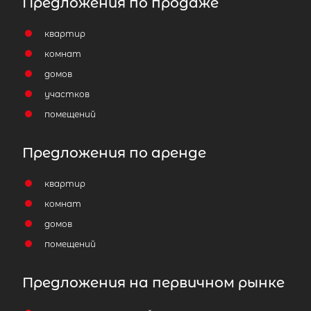
Предложения по продаже
квартир
комнат
домов
участков
помещений
Предложения по аренде
квартир
комнат
домов
помещений
Предложения на первичном рынке