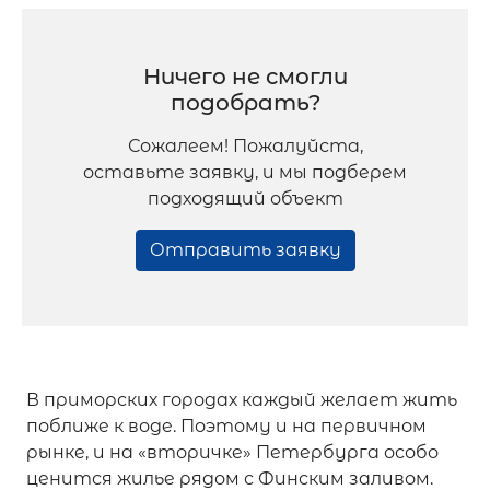
Ничего не смогли
подобрать?
Сожалеем! Пожалуйста,
оставьте заявку, и мы подберем
подходящий объект
Отправить заявку
В приморских городах каждый желает жить
поближе к воде. Поэтому и на первичном
рынке, и на «вторичке» Петербурга особо
ценится жилье рядом с Финским заливом.