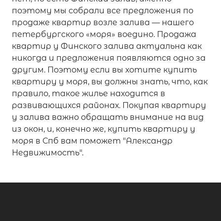
поэтому мы собрали все предложения по
продаже квартир возле залива — нашего
петербургского «моря» воедино. Продажа
квартир у Финского залива актуальна как
никогда и предложения появляются одно за
другим. Поэтому если вы хотите купить
квартиру у моря, вы должны знать, что, как
правило, такое жилье находится в
развивающихся районах. Покупая квартиру
у залива важно обращать внимание на вид
из окон, и, конечно же, купить квартиру у
моря в Спб вам поможет "Александр
Недвижимость".