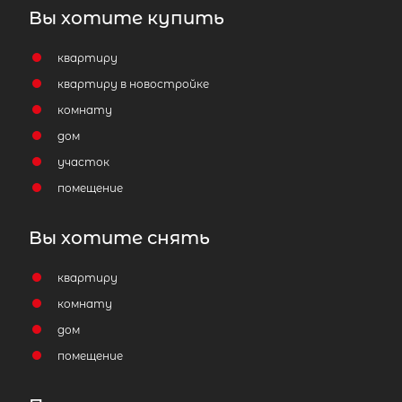
Вы хотите купить
квартиру
квартиру в новостройке
комнату
дом
участок
помещение
Вы хотите снять
квартиру
комнату
дом
помещение