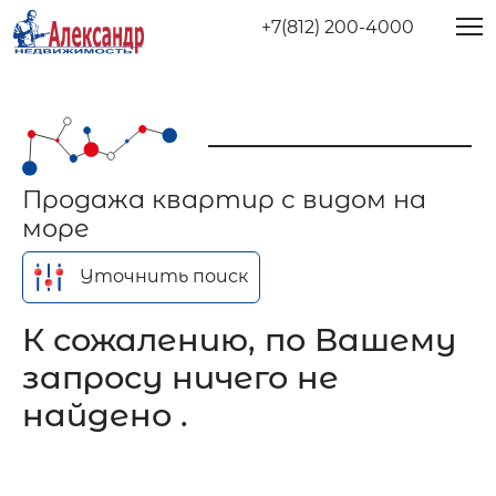
+7(812) 200-4000
Продажа квартир с видом на
море
Уточнить поиск
К сожалению, по Вашему
запросу ничего не
найдено .