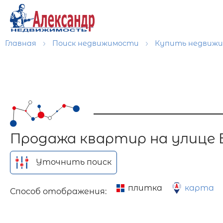
Главная
Поиск недвижимости
Купить недвиж
Продажа квартир на улице 
Уточнить поиск
плитка
карта
Способ отображения: