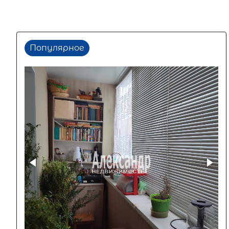
Популярное