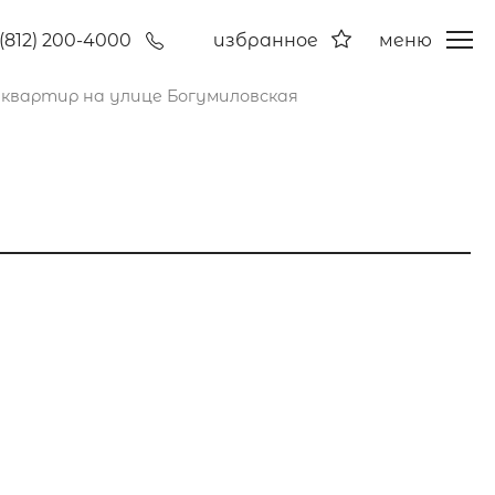
(812) 200-4000
избранное
меню
квартир на улице Богумиловская