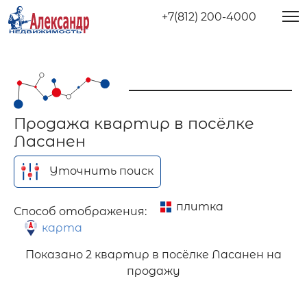
+7(812) 200-4000
Продажа квартир в посёлке
Ласанен
Уточнить поиск
плитка
Способ отображения:
карта
Показано
2 квартир в посёлке Ласанен на
продажу