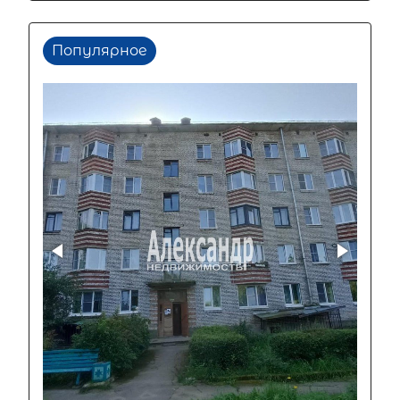
Популярное