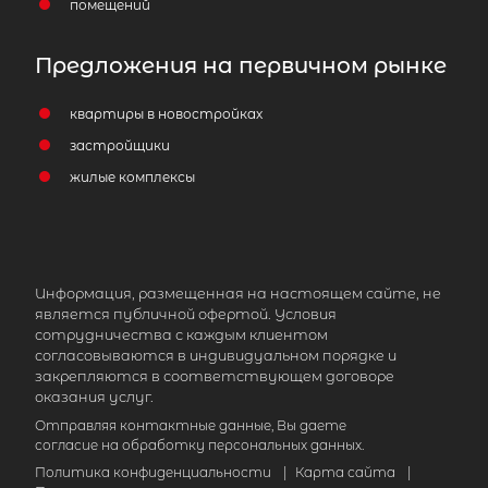
помещений
Предложения на первичном рынке
квартиры в новостройках
застройщики
жилые комплексы
Информация, размещенная на настоящем сайте, не
является публичной офертой. Условия
сотрудничества с каждым клиентом
согласовываются в индивидуальном порядке и
закрепляются в соответствующем договоре
оказания услуг.
Отправляя контактные данные, Вы даете
согласие на обработку персональных данных.
Политика конфиденциальности
|
Карта сайта
|