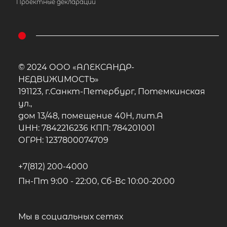
Проектные декларации
© 2024 ООО «АЛЕКСАНДР-
НЕДВИЖИМОСТЬ»
191123, г.Санкт-Петербург, Потемкинская
ул.,
дом 13/48, помещение 40Н, лит.А
ИНН: 7842216236 КПП: 784201001
ОГРН: 1237800074709
+7(812) 200-4000
Пн-Пт 9:00 - 22:00, Сб-Вс 10:00-20:00
Мы в социальных сетях