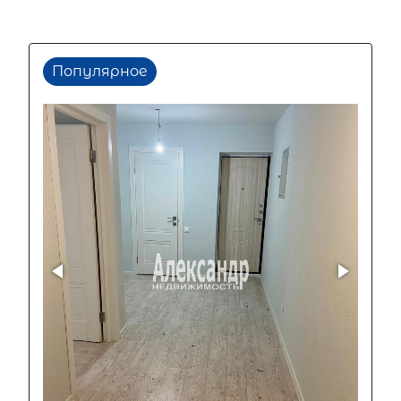
Популярное