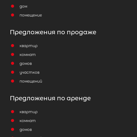
дом
помещение
Предложения по продаже
квартир
комнат
домов
участков
помещений
Предложения по аренде
квартир
комнат
домов