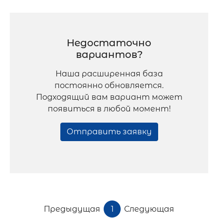
Недостаточно
вариантов?
Наша расширенная база
постоянно обновляется.
Подходящий вам вариант может
появиться в любой момент!
Отправить заявку
Предыдущая
1
Следующая