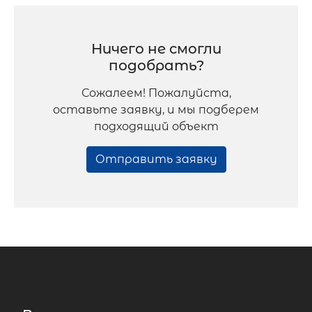
Ничего не смогли
подобрать?
Сожалеем! Пожалуйста,
оставьте заявку, и мы подберем
подходящий объект
Отправить заявку