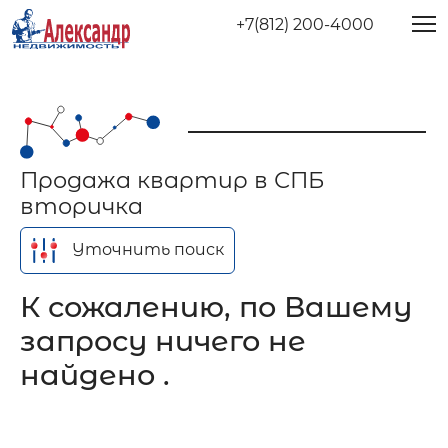
+7(812) 200-4000
Продажа квартир в СПБ
вторичка
Уточнить поиск
К сожалению, по Вашему
запросу ничего не
найдено .