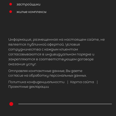
застройщики
жилые комплексы
Информация, размещенная на настоящем сайте, не
является публичной офертой. Условия
сотрудничества с каждым клиентом
согласовываются в индивидуальном порядке и
закрепляются в соответствующем договоре
оказания услуг.
Отправляя контактные данные, Вы даете
согласие на обработку персональных данных.
Политика конфиденциальности
|
Карта сайта
|
Проектные декларации