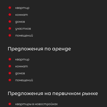
квартир
комнат
домов
участков
помещений
Предложения по аренде
квартир
комнат
домов
помещений
Предложения на первичном рынке
квартиры в новостройках