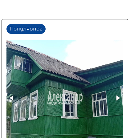
Популярное