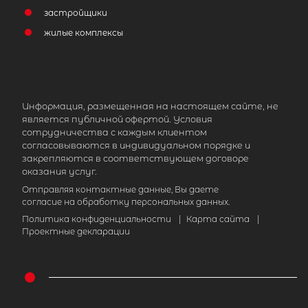
застройщики
жилые комплексы
Информация, размещенная на настоящем сайте, не
является публичной офертой. Условия
сотрудничества с каждым клиентом
согласовываются в индивидуальном порядке и
закрепляются в соответствующем договоре
оказания услуг.
Отправляя контактные данные, Вы даете
согласие на обработку персональных данных.
Политика конфиденциальности
|
Карта сайта
|
Проектные декларации