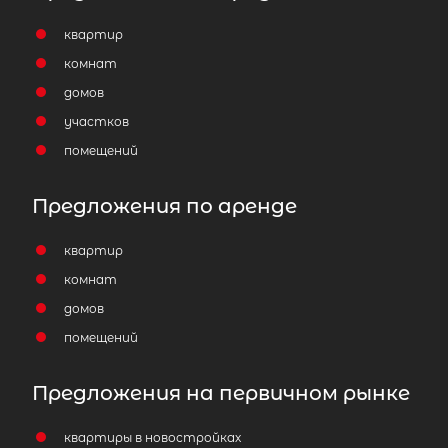
квартир
комнат
домов
участков
помещений
Предложения по аренде
квартир
комнат
домов
помещений
Предложения на первичном рынке
квартиры в новостройках