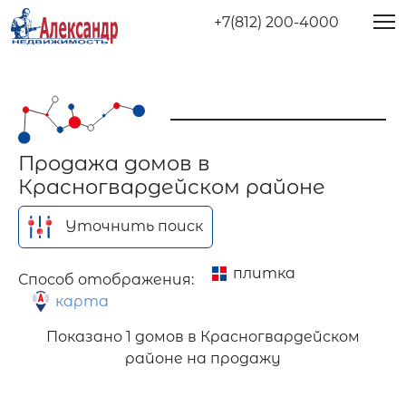
+7(812) 200-4000
Продажа домов в
Красногвардейском районе
Уточнить поиск
плитка
Способ отображения:
карта
Показано
1 домов в Красногвардейском
районе на продажу