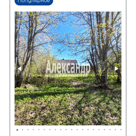
Популярное