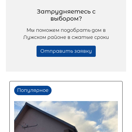
Затрудняетесь с
выбором?
Мы поможем подобрать дом в
Лужском районе в сжатые сроки
Отправить заявку
Популярное