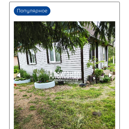
Популярное