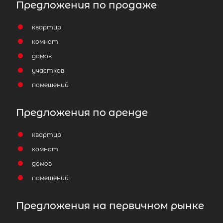
Предложения по продаже
квартир
комнат
домов
участков
помещений
Предложения по аренде
квартир
комнат
домов
помещений
Предложения на первичном рынке