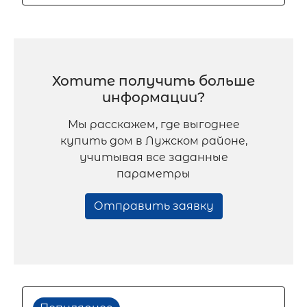
Хотите получить больше
информации?
Мы расскажем, где выгоднее
купить дом в Лужском районе,
учитывая все заданные
параметры
Отправить заявку