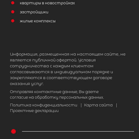
квартиры в новостройках
застройщики
жилые комплексы
Информация, размещенная на настоящем сайте, не
является публичной офертой. Условия
сотрудничества с каждым клиентом
согласовываются в индивидуальном порядке и
закрепляются в соответствующем договоре
оказания услуг.
Отправляя контактные данные, Вы даете
согласие на обработку персональных данных.
Политика конфиденциальности
|
Карта сайта
|
Проектные декларации