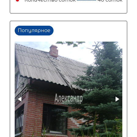
Популярное