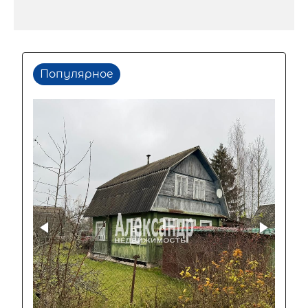
Популярное