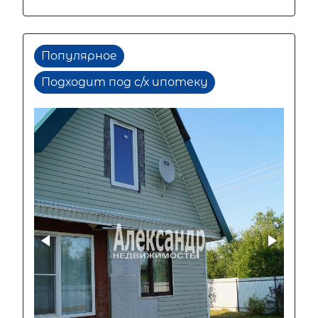
Популярное
Подходит под с/х ипотеку