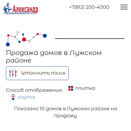
+7(812) 200-4000
Продажа домов в Лужском
районе
Уточнить поиск
плитка
Способ отображения:
карта
Показано
10 домов в Лужском районе на
продажу