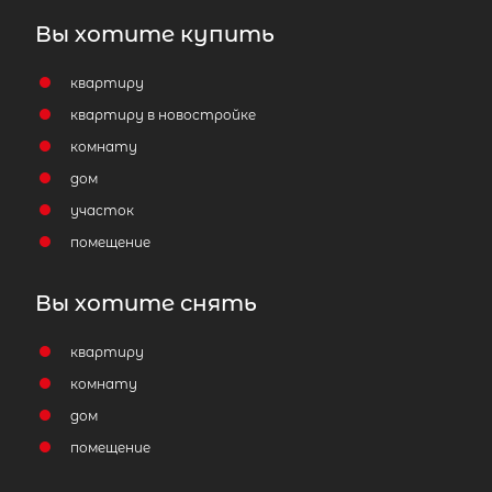
Вы хотите купить
квартиру
квартиру в новостройке
комнату
дом
участок
помещение
Вы хотите снять
квартиру
комнату
дом
помещение