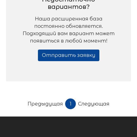
вариантов?
Наша расширенная база
постоянно обновляется.
Подходящий вам вариант может
появиться в любой момент!
Отправить заявку
Предыдущая
1
Следующая