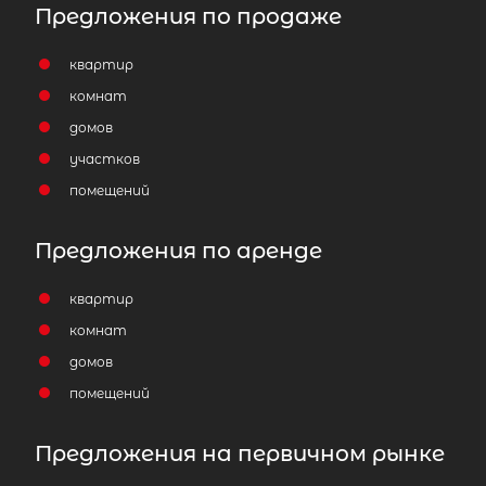
Предложения по продаже
квартир
комнат
домов
участков
помещений
Предложения по аренде
квартир
комнат
домов
помещений
Предложения на первичном рынке