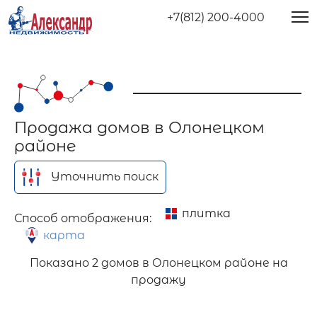
+7(812) 200-4000
Продажа домов в Олонецком
районе
Уточнить поиск
плитка
Способ отображения:
карта
Показано
2 домов в Олонецком районе на
продажу