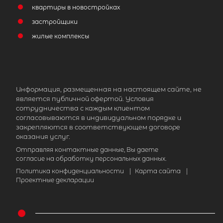
квартиры в новостройках
застройщики
жилые комплексы
Информация, размещенная на настоящем сайте, не
является публичной офертой. Условия
сотрудничества с каждым клиентом
согласовываются в индивидуальном порядке и
закрепляются в соответствующем договоре
оказания услуг.
Отправляя контактные данные, Вы даете
согласие на обработку персональных данных.
Политика конфиденциальности
|
Карта сайта
|
Проектные декларации