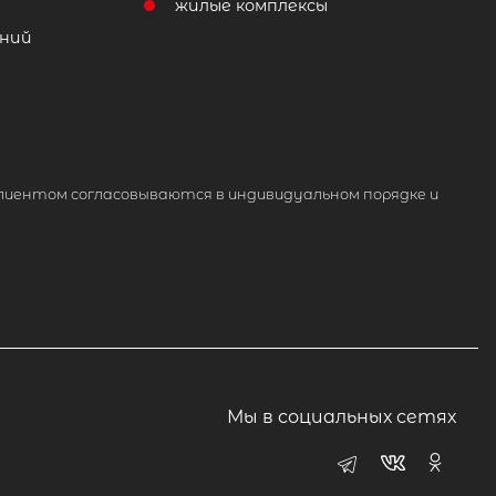
жилые комплексы
ний
лиентом согласовываются в индивидуальном порядке и
Мы в социальных сетях