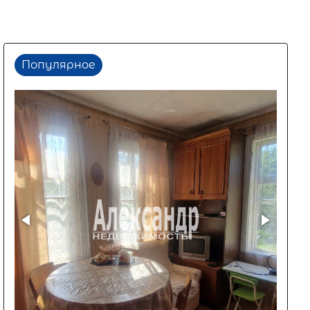
Популярное