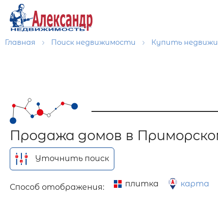
Главная
Поиск недвижимости
Купить недвиж
Продажа домов в Приморско
Уточнить поиск
плитка
карта
Способ отображения: