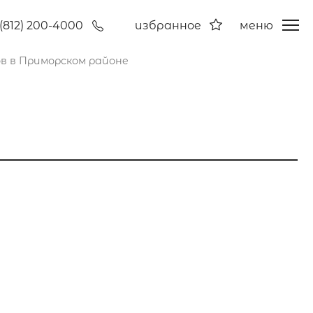
(812) 200-4000
избранное
меню
в в Приморском районе