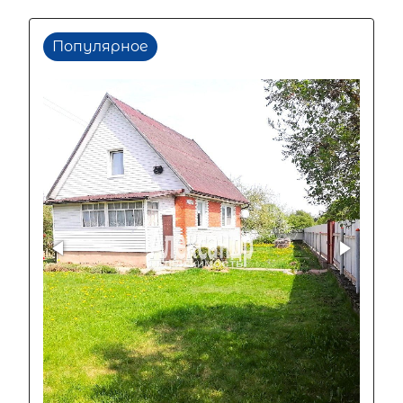
Популярное