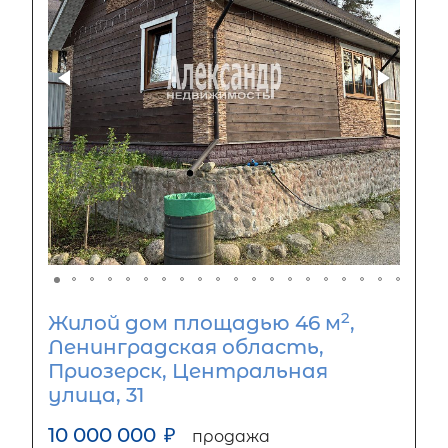
2
Жилой дом площадью 46 м
,
Ленинградская область,
Приозерск, Центральная
улица, 31
10 000 000
₽
продажа