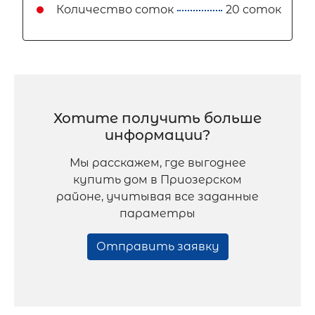
Количество соток
20 соток
Хотите получить больше
информации?
Мы расскажем, где выгоднее
купить дом в Приозерском
районе, учитывая все заданные
параметры
Отправить заявку