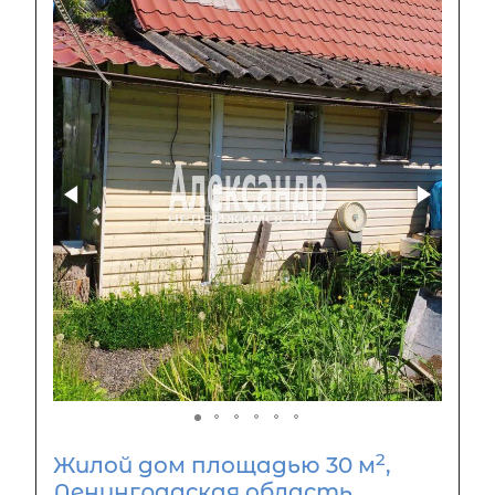
2
Жилой дом площадью 30 м
,
Ленинградская область,