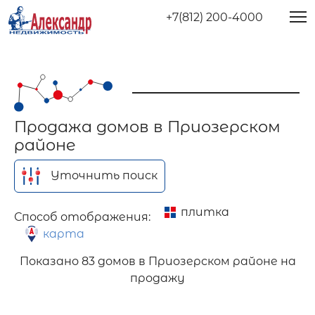
+7(812) 200-4000
Продажа домов в Приозерском
районе
Уточнить поиск
плитка
Способ отображения:
карта
Показано
83 домов в Приозерском районе на
продажу