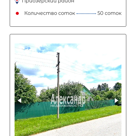
Приозерский район
Количество соток
50 соток