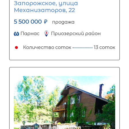
Запорожское, улица
Механизаторов, 22
5 500 000
₽
продажа
Парнас
Приозерский район
Количество соток
13 соток