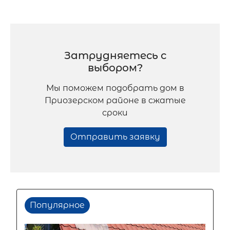
Затрудняетесь с
выбором?
Мы поможем подобрать дом в
Приозерском районе в сжатые
сроки
Отправить заявку
Популярное