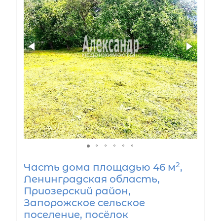
2
Часть дома площадью 46 м
,
Ленинградская область,
Приозерский район,
Запорожское сельское
поселение, посёлок