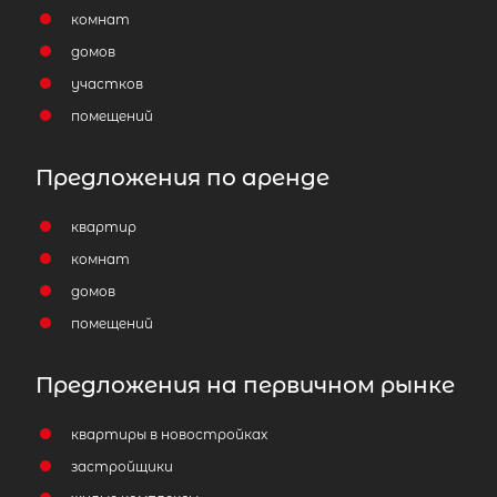
комнат
домов
участков
помещений
Предложения по аренде
квартир
комнат
домов
помещений
Предложения на первичном рынке
квартиры в новостройках
застройщики