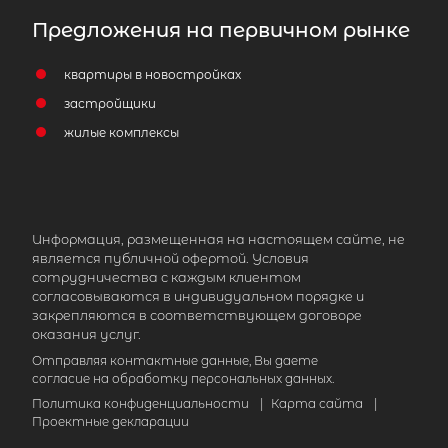
Предложения на первичном рынке
квартиры в новостройках
застройщики
жилые комплексы
Информация, размещенная на настоящем сайте, не
является публичной офертой. Условия
сотрудничества с каждым клиентом
согласовываются в индивидуальном порядке и
закрепляются в соответствующем договоре
оказания услуг.
Отправляя контактные данные, Вы даете
согласие на обработку персональных данных.
Политика конфиденциальности
|
Карта сайта
|
Проектные декларации