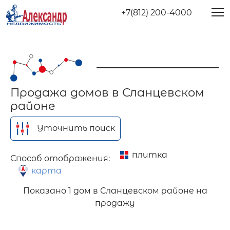
+7(812) 200-4000
Продажа домов в Сланцевском
районе
Уточнить поиск
плитка
Способ отображения:
карта
Показано
1 дом в Сланцевском районе на
продажу