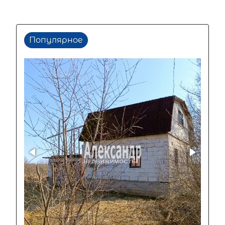
Популярное