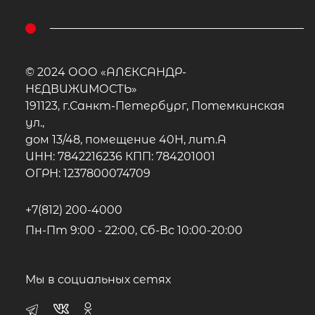
© 2024 ООО «АЛЕКСАНДР-
НЕДВИЖИМОСТЬ»
191123, г.Санкт-Петербург, Потемкинская
ул.,
дом 13/48, помещение 40Н, лит.А
ИНН: 7842216236 КПП: 784201001
ОГРН: 1237800074709
+7(812) 200-4000
Пн-Пт 9:00 - 22:00, Сб-Вс 10:00-20:00
Мы в социальных сетях