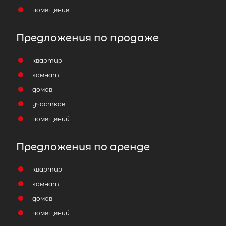
помещение
Предложения по продаже
квартир
комнат
домов
участков
помещений
Предложения по аренде
квартир
комнат
домов
помещений