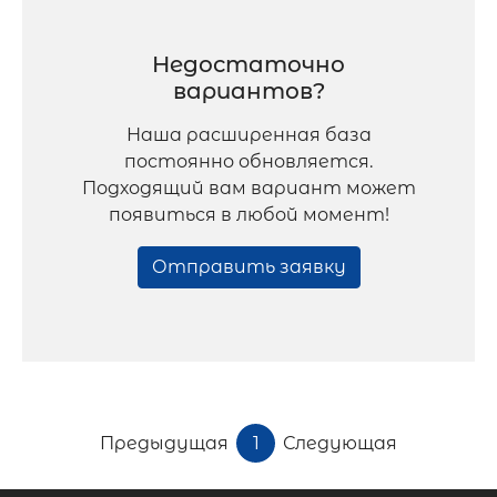
Недостаточно
вариантов?
Наша расширенная база
постоянно обновляется.
Подходящий вам вариант может
появиться в любой момент!
Отправить заявку
Предыдущая
1
Следующая