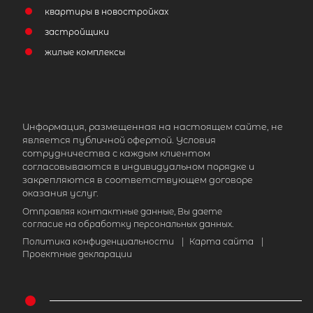
квартиры в новостройках
застройщики
жилые комплексы
Информация, размещенная на настоящем сайте, не
является публичной офертой. Условия
сотрудничества с каждым клиентом
согласовываются в индивидуальном порядке и
закрепляются в соответствующем договоре
оказания услуг.
Отправляя контактные данные, Вы даете
согласие на обработку персональных данных.
Политика конфиденциальности
|
Карта сайта
|
Проектные декларации