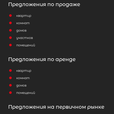
Предложения по продаже
квартир
комнат
домов
участков
помещений
Предложения по аренде
квартир
комнат
домов
помещений
Предложения на первичном рынке