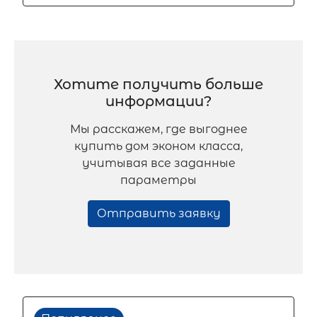
Хотите получить больше
информации?
Мы расскажем, где выгоднее
купить дом эконом класса,
учитывая все заданные
параметры
Отправить заявку