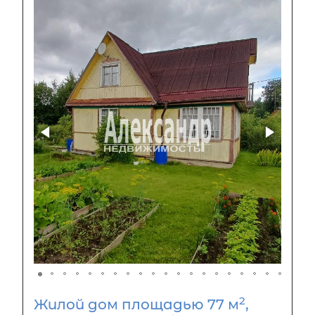
2
Жилой дом площадью 77 м
,