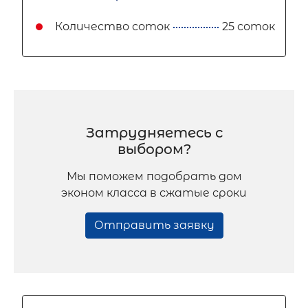
Количество соток
25 соток
Затрудняетесь с
выбором?
Мы поможем подобрать дом
эконом класса в сжатые сроки
Отправить заявку