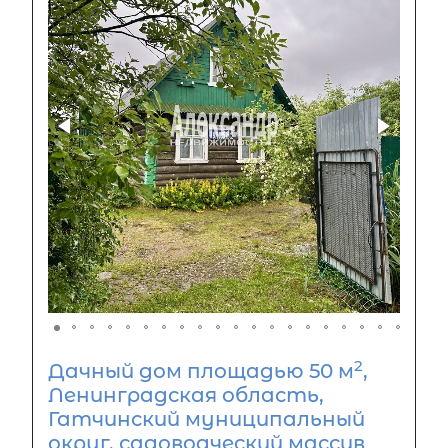
2
Дачный дом площадью 50 м
,
Ленинградская область,
Гатчинский муниципальный
округ, садоводческий массив