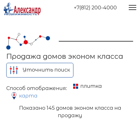
+7(812) 200-4000
Продажа домов эконом класса
Уточнить поиск
плитка
Способ отображения:
карта
Показано
145 домов эконом класса на
продажу