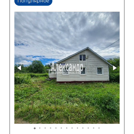
Популярное