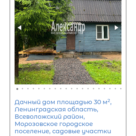
2
Дачный дом площадью 30 м
,
Ленинградская область,
Всеволожский район,
Морозовское городское
поселение, садовые участки