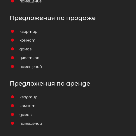
помещение
Предложения по продаже
квартир
комнат
домов
участков
помещений
Предложения по аренде
квартир
комнат
домов
помещений