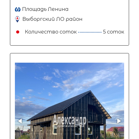
Площадь Ленина
Выборгский ЛО район
Количество соток
5 соток