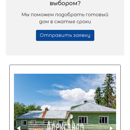
выбором?
Мы поможем подобрать готовый
дом в сжатые сроки
Отправить заявку