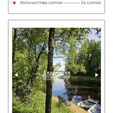
Количество соток
24 соток