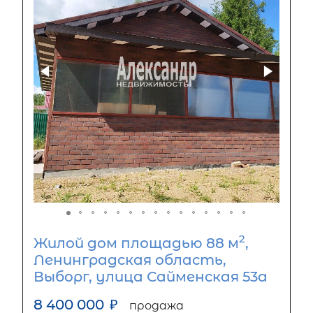
2
Жилой дом площадью 88 м
,
Ленинградская область,
Выборг, улица Сайменская 53а
8 400 000
₽
продажа