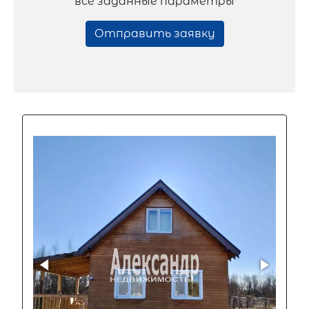
все заданные параметры
Отправить заявку