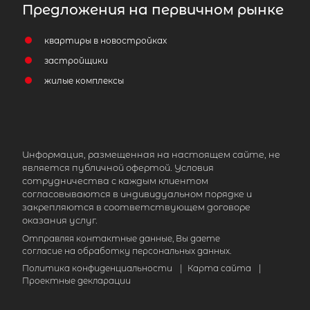
Предложения на первичном рынке
квартиры в новостройках
застройщики
жилые комплексы
Информация, размещенная на настоящем сайте, не
является публичной офертой. Условия
сотрудничества с каждым клиентом
согласовываются в индивидуальном порядке и
закрепляются в соответствующем договоре
оказания услуг.
Отправляя контактные данные, Вы даете
согласие на обработку персональных данных.
Политика конфиденциальности
|
Карта сайта
|
Проектные декларации