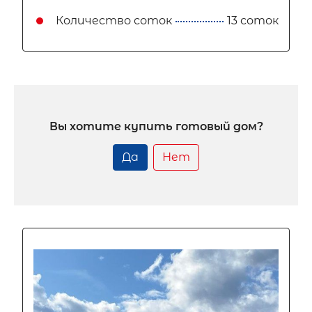
Количество соток
13 соток
Вы хотите купить готовый дом?
Да
Нет