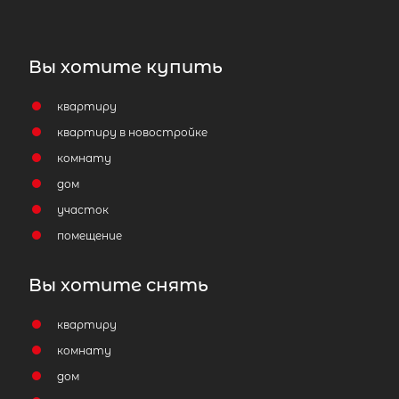
Вы хотите купить
квартиру
квартиру в новостройке
комнату
дом
участок
помещение
Вы хотите снять
квартиру
комнату
дом