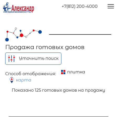
+7(812) 200-4000
Продажа готовых домов
Уточнить поиск
плитка
Способ отображения:
карта
Показано
125 готовых домов на продажу