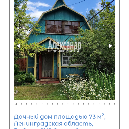
2
Дачный дом площадью 73 м
,
Ленинградская область,