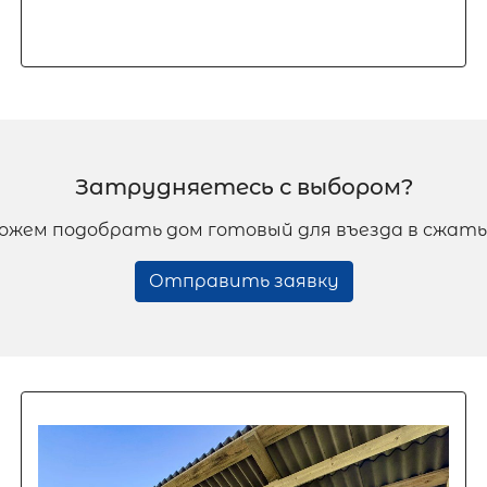
Затрудняетесь с выбором?
ожем подобрать дом готовый для въезда в сжаты
Отправить заявку