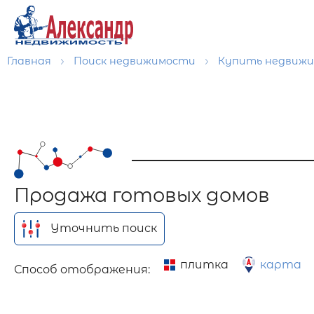
Главная
Поиск недвижимости
Купить недвиж
Продажа готовых домов
Уточнить поиск
плитка
карта
Способ отображения: