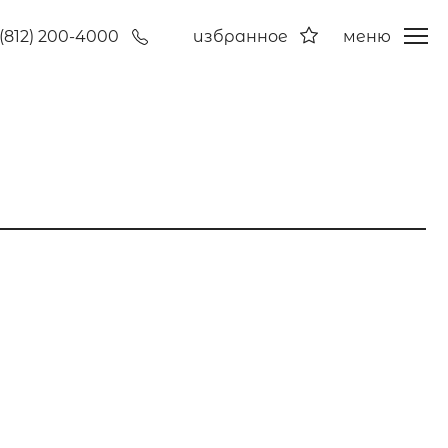
(812) 200-4000
избранное
меню