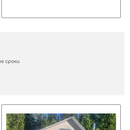
е сроки