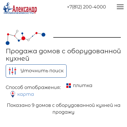
+7(812) 200-4000
Продажа домов с оборудованной
кухней
Уточнить поиск
плитка
Способ отображения:
карта
Показано
9 домов с оборудованной кухней на
продажу