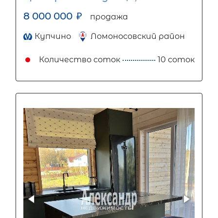
8 000 000
₽
продажа
Купчино
Ломоносовский район
Количество соток
10 соток