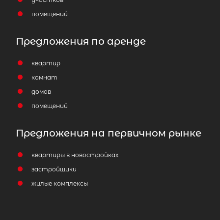
помещений
Предложения по аренде
квартир
комнат
домов
помещений
Предложения на первичном рынке
квартиры в новостройках
застройщики
жилые комплексы