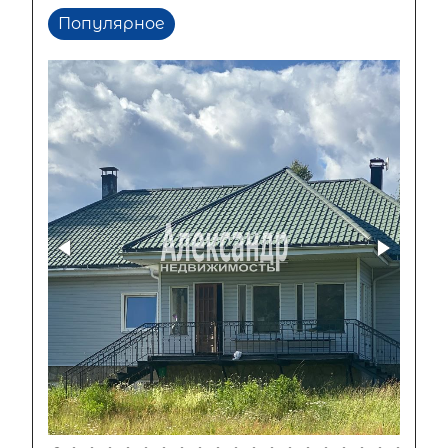
Популярное