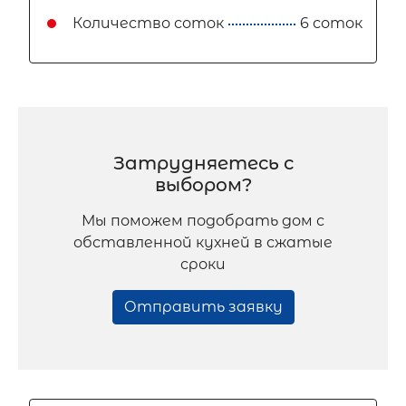
Количество соток
6 соток
Затрудняетесь с
выбором?
Мы поможем подобрать дом с
обставленной кухней в сжатые
сроки
Отправить заявку