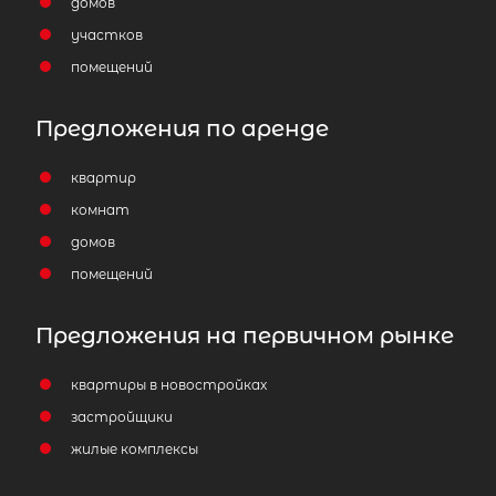
домов
участков
помещений
Предложения по аренде
квартир
комнат
домов
помещений
Предложения на первичном рынке
квартиры в новостройках
застройщики
жилые комплексы