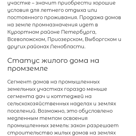
участке – значит приобрести хорошие
условия для летнего отдыха или
постоянного проживания. Продажа домов
на земле промназначения идет в
Курортном районе Петербурга,
Всеволожском, Приозерском, Выборгском и
других районах Ленобласти.
Статус жилого дома на
промземле
Сегмент домов на промышленных
земельных участках гораздо меньше
сегмента дач и коттеджей на
сельскохозяйственных наделах и землях
поселений. Возможно, это обусловлено
медленным темпом освоения
промышленных земель: закон разрешает
строительство жилых домов на землях