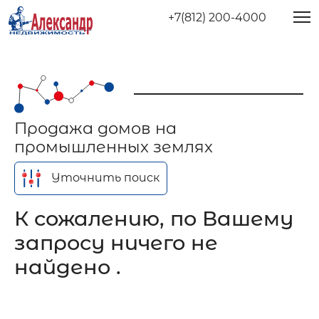
+7(812) 200-4000
Продажа домов на
промышленных землях
Уточнить поиск
К сожалению, по Вашему
запросу ничего не
найдено .