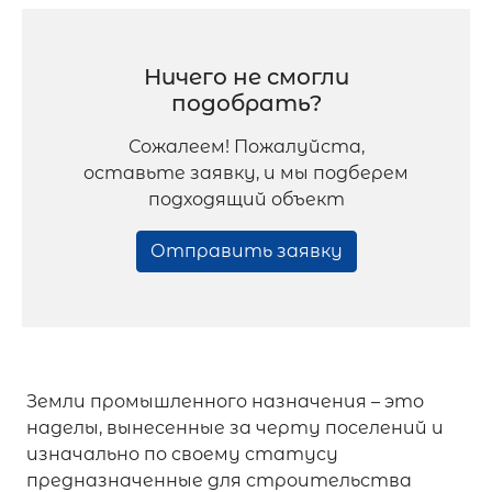
Ничего не смогли
подобрать?
Сожалеем! Пожалуйста,
оставьте заявку, и мы подберем
подходящий объект
Отправить заявку
Земли промышленного назначения – это
наделы, вынесенные за черту поселений и
изначально по своему статусу
предназначенные для строительства