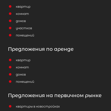
квартир
комнат
домов
участков
помещений
Предложения по аренде
квартир
комнат
домов
помещений
Предложения на первичном рынке
квартиры в новостройках