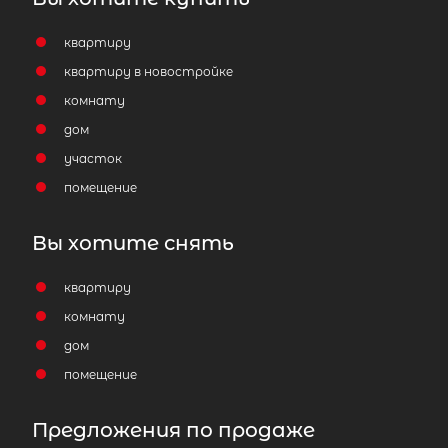
квартиру
квартиру в новостройке
комнату
дом
участок
помещение
Вы хотите снять
квартиру
комнату
дом
помещение
Предложения по продаже