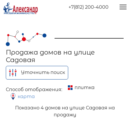
+7(812) 200-4000
Продажа домов на улице
Садовая
Уточнить поиск
плитка
Способ отображения:
карта
Показано
4 домов на улице Садовая на
продажу