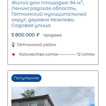
2
Жилой дом площадью 94 м
,
Ленинградская область,
Гатчинский муниципальный
округ, деревня Кезелево,
Садовая улица
5 800 000
₽
продажа
Гатчинский район
Количество соток
12 соток
Популярное