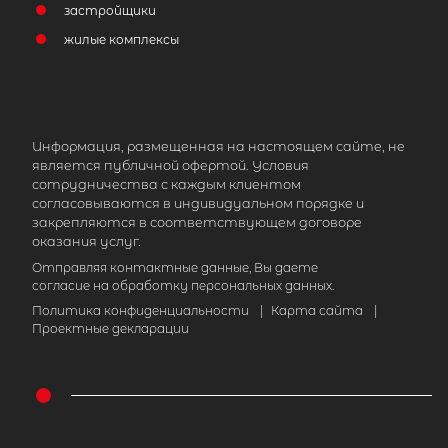
застройщики
жилые комплексы
Информация, размещенная на настоящем сайте, не
является публичной офертой. Условия
сотрудничества с каждым клиентом
согласовываются в индивидуальном порядке и
закрепляются в соответствующем договоре
оказания услуг.
Отправляя контактные данные, Вы даете
согласие на обработку персональных данных.
Политика конфиденциальности
|
Карта сайта
|
Проектные декларации