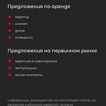
Предложения по аренде
квартир
комнат
домов
помещений
Предложения на первичном рынке
квартиры в новостройках
застройщики
жилые комплексы
Информация, размещенная на настоящем сайте, не
является публичной офертой. Условия