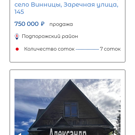
село Винницы, Заречная улица,
145
750 000
₽
продажа
Подпорожский район
Количество соток
7 соток