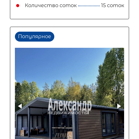
Количество соток
15 соток
Популярное