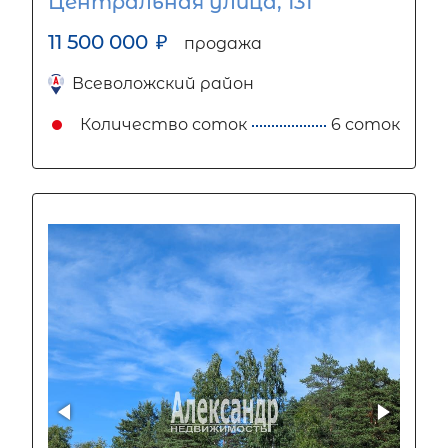
Центральная улица, 131
11 500 000
₽
продажа
Всеволожский район
Количество соток
6 соток