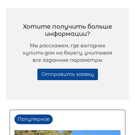
Хотите получить больше
информации?
Мы расскажем, где выгоднее
купить дом на берегу, учитывая
все заданные параметры
Отправить заявку
Популярное