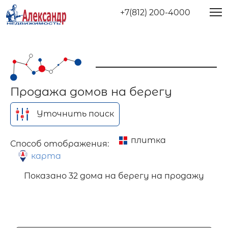
+7(812) 200-4000
Продажа домов на берегу
Уточнить поиск
плитка
Способ отображения:
карта
Показано
32 дома на берегу на продажу