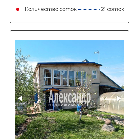
Количество соток
21 соток