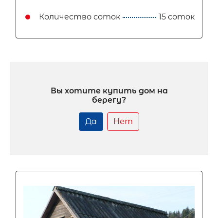
Количество соток
15 соток
Вы хотите купить дом на
берегу?
Да
Нет