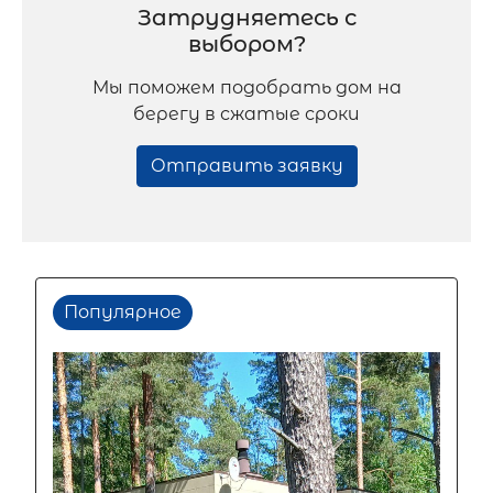
Затрудняетесь с
выбором?
Мы поможем подобрать дом на
берегу в сжатые сроки
Отправить заявку
Популярное