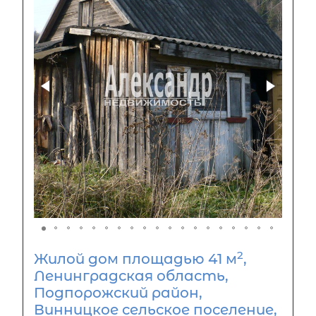
2
Жилой дом площадью 41 м
,
Ленинградская область,
Подпорожский район,
Винницкое сельское поселение,