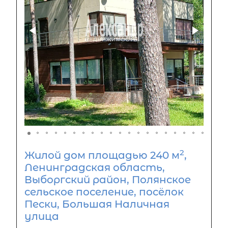
2
Жилой дом площадью 240 м
,
Ленинградская область,
Выборгский район, Полянское
сельское поселение, посёлок
Пески, Большая Наличная
улица