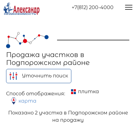
+7(812) 200-4000
Продажа участков в
Подпорожском районе
Уточнить поиск
плитка
Способ отображения:
карта
Показано
2 участка в Подпорожском районе
на продажу