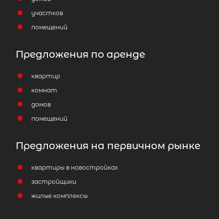
участков
помещений
Предложения по аренде
квартир
комнат
домов
помещений
Предложения на первичном рынке
квартиры в новостройках
застройщики
жилые комплексы