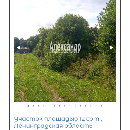
Участок площадью 12 сот ,
Ленинградская область