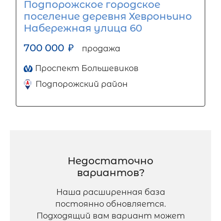
Подпорожское городское
поселение деревня Хевроньино
Набережная улица 60
700 000
₽
продажа
Проспект Большевиков
Подпорожский район
Недостаточно
вариантов?
Наша расширенная база
постоянно обновляется.
Подходящий вам вариант может