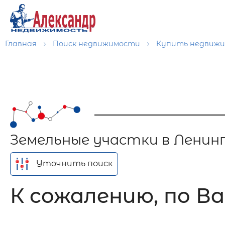
Главная
Поиск недвижимости
Купить недвиж
Земельные участки в Ленин
Уточнить поиск
К сожалению, по Ва