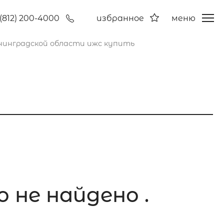
(812) 200-4000
избранное
меню
нинградской области ижс купить
 не найдено .