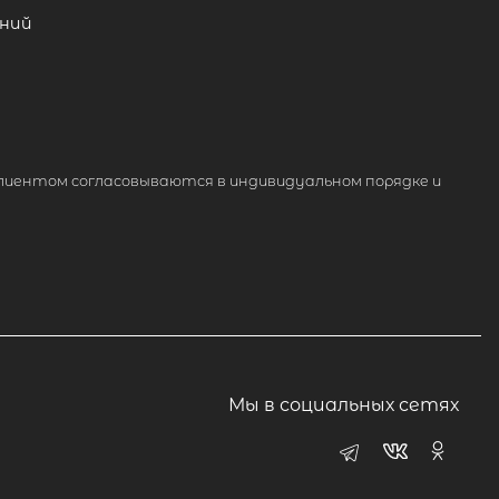
ний
лиентом согласовываются в индивидуальном порядке и
Мы в социальных сетях