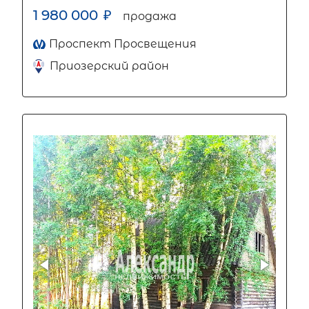
1 980 000
₽
продажа
Проспект Просвещения
Приозерский район