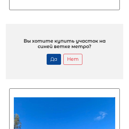
Вы хотите купить участок на
синей ветке метро?
Да
Нет