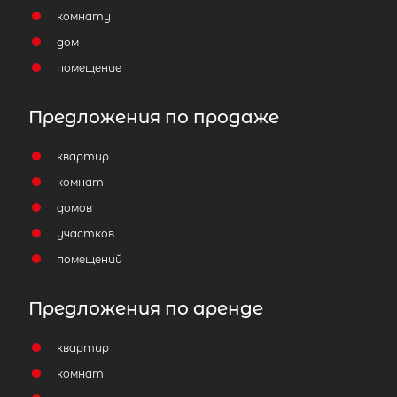
комнату
дом
помещение
Предложения по продаже
квартир
комнат
домов
участков
помещений
Предложения по аренде
квартир
комнат