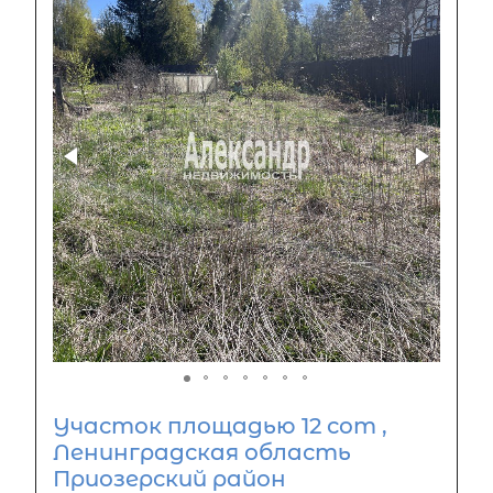
Участок площадью 12 сот ,
Ленинградская область
Приозерский район