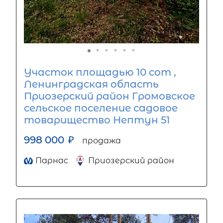
Участок площадью 10 сот ,
Ленинградская область
Приозерский район Громовское
сельское поселение садовое
товарищество Нептун 51
998 000
₽
продажа
Парнас
Приозерский район