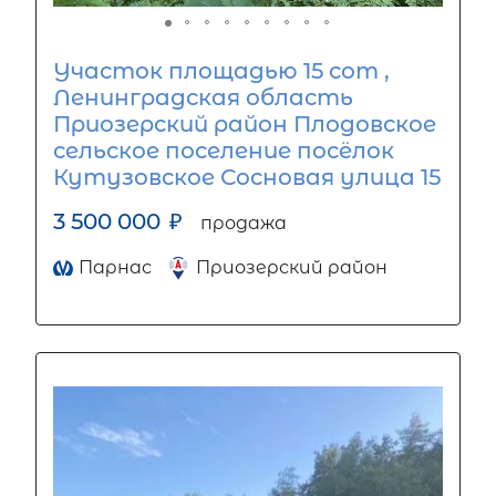
Участок площадью 15 сот ,
Ленинградская область
Приозерский район Плодовское
сельское поселение посёлок
Кутузовское Сосновая улица 15
3 500 000
₽
продажа
Парнас
Приозерский район