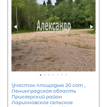
Участок площадью 20 сот ,
Ленинградская область
Приозерский район
Ларионовское сельское