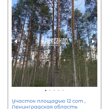
Участок площадью 12 сот ,
Ленинградская область