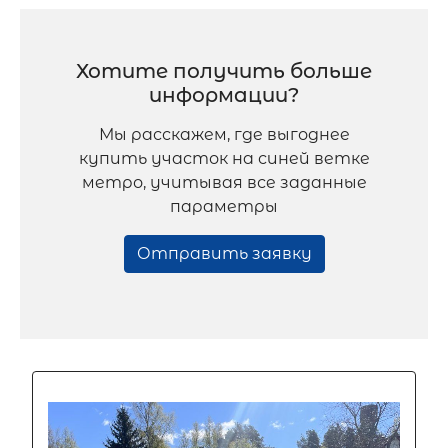
Хотите получить больше
информации?
Мы расскажем, где выгоднее
купить участок на синей ветке
метро, учитывая все заданные
параметры
Отправить заявку