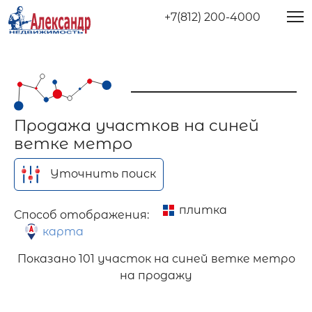
+7(812) 200-4000
Продажа участков на синей
ветке метро
Уточнить поиск
плитка
Способ отображения:
карта
Показано
101 участок на синей ветке метро
на продажу