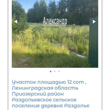
Участок площадью 12 сот ,
Ленинградская область
Приозерский район
Раздольевское сельское
поселение деревня Раздолье