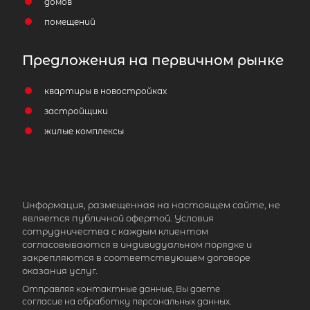
домов
помещений
Предложения на первичном рынке
квартиры в новостройках
застройщики
жилые комплексы
Информация, размещенная на настоящем сайте, не
является публичной офертой. Условия
сотрудничества с каждым клиентом
согласовываются в индивидуальном порядке и
закрепляются в соответствующем договоре
оказания услуг.
Отправляя контактные данные, Вы даете
согласие на обработку персональных данных.