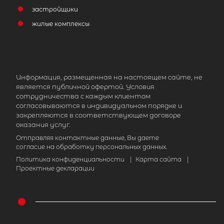
застройщики
жилые комплексы
Информация, размещенная на настоящем сайте, не
является публичной офертой. Условия
сотрудничества с каждым клиентом
согласовываются в индивидуальном порядке и
закрепляются в соответствующем договоре
оказания услуг.
Отправляя контактные данные, Вы даете
согласие на обработку персональных данных.
Политика конфиденциальности
|
Карта сайта
|
Проектные декларации