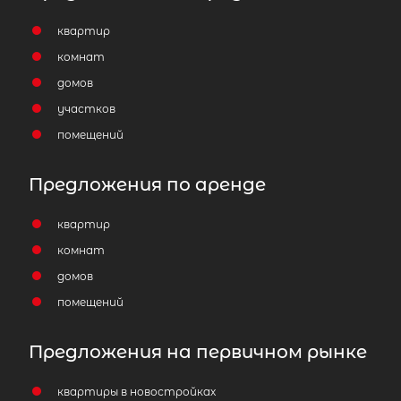
квартир
комнат
домов
участков
помещений
Предложения по аренде
квартир
комнат
домов
помещений
Предложения на первичном рынке
квартиры в новостройках