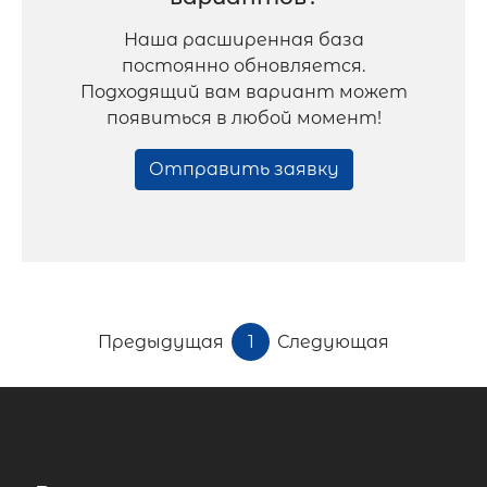
Наша расширенная база
постоянно обновляется.
Подходящий вам вариант может
появиться в любой момент!
Отправить заявку
Предыдущая
1
Следующая