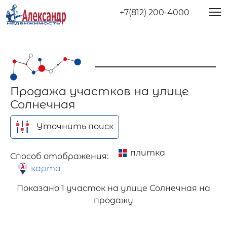
+7(812) 200-4000
Продажа участков на улице
Солнечная
Уточнить поиск
плитка
Способ отображения:
карта
Показано
1 участок на улице Солнечная на
продажу