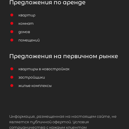
Предложения по аренде
квартир
комнат
домов
помещений
Предложения на первичном рынке
квартиры в новостройках
застройщики
жилые комплексы
Информация, размещенная на настоящем сайте, не
является публичной офертой. Условия
сотрудничества с каждым клиентом