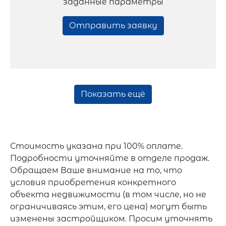
заданные параметры
Отправить заявку
Показать ещё
Стоимость указана при 100% оплате.
Подробности уточняйте в отделе продаж.
Обращаем Ваше внимание на то, что
условия приобретения конкретного
объекта недвижимости (в том числе, но не
ограничиваясь этим, его цена) могут быть
изменены застройщиком. Просим уточнять