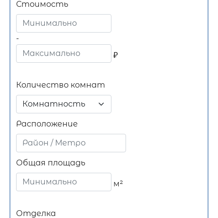
Стоимость
-
₽
Количество комнат
Комнатность
Расположение
Общая площадь
м²
Отделка