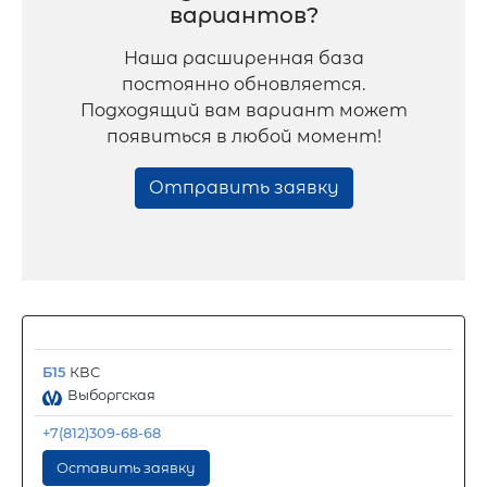
вариантов?
Наша расширенная база
постоянно обновляется.
Подходящий вам вариант может
появиться в любой момент!
Отправить заявку
Б15
КВС
Выборгская
+7(812)309-68-68
Оставить заявку