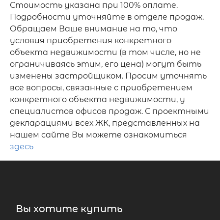
Стоимость указана при 100% оплате.
Подробности уточняйте в отделе продаж.
Обращаем Ваше внимание на то, что
условия приобретения конкретного
объекта недвижимости (в том числе, но не
ограничиваясь этим, его цена) могут быть
изменены застройщиком. Просим уточнять
все вопросы, связанные с приобретением
конкретного объекта недвижимости, у
специалистов офисов продаж. С проектными
декларациями всех ЖК, представленных на
нашем сайте Вы можете ознакомиться
здесь
Вы хотите купить