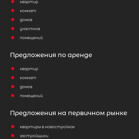
квартир
комнат
домов
участков
помещений
Предложения по аренде
квартир
комнат
домов
помещений
Предложения на первичном рынке
квартиры в новостройках
застройщики