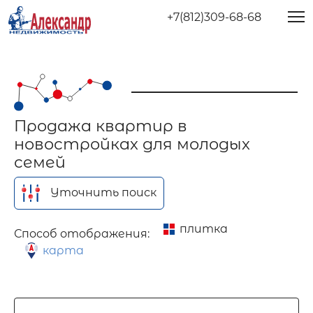
+7(812)309-68-68
Продажа квартир в
новостройках для молодых
семей
Уточнить поиск
плитка
Способ отображения:
карта