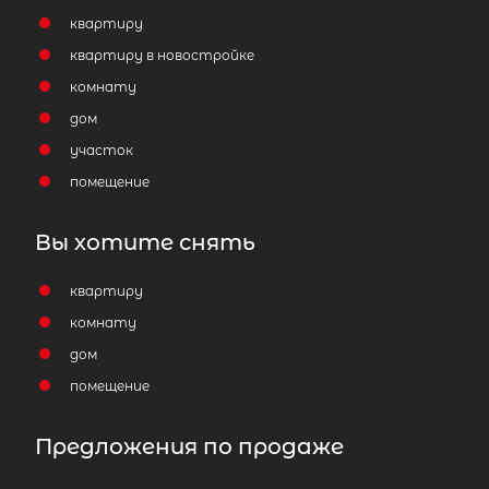
квартиру
квартиру в новостройке
комнату
дом
участок
помещение
Вы хотите снять
квартиру
комнату
дом
помещение
Предложения по продаже