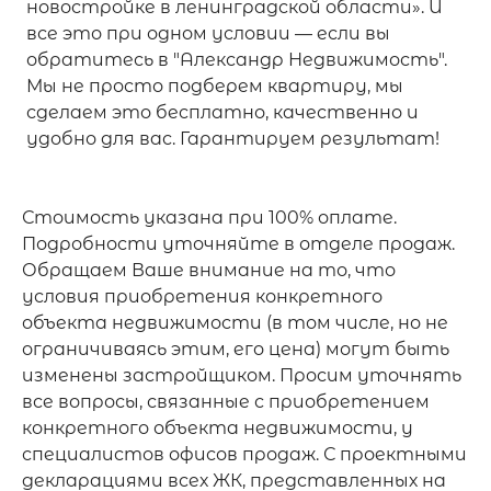
новостройке в ленинградской области». И
все это при одном условии — если вы
обратитесь в "Александр Недвижимость".
Мы не просто подберем квартиру, мы
сделаем это бесплатно, качественно и
удобно для вас. Гарантируем результат!
Стоимость указана при 100% оплате.
Подробности уточняйте в отделе продаж.
Обращаем Ваше внимание на то, что
условия приобретения конкретного
объекта недвижимости (в том числе, но не
ограничиваясь этим, его цена) могут быть
изменены застройщиком. Просим уточнять
все вопросы, связанные с приобретением
конкретного объекта недвижимости, у
специалистов офисов продаж. С проектными
декларациями всех ЖК, представленных на