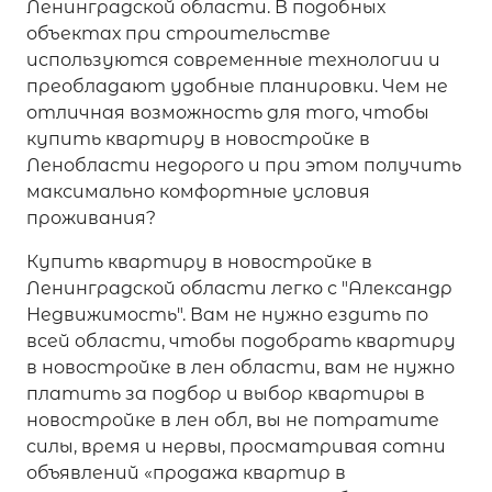
Ленинградской области. В подобных
объектах при строительстве
используются современные технологии и
преобладают удобные планировки. Чем не
отличная возможность для того, чтобы
купить квартиру в новостройке в
Ленобласти недорого и при этом получить
максимально комфортные условия
проживания?
Купить квартиру в новостройке в
Ленинградской области легко с "Александр
Недвижимость". Вам не нужно ездить по
всей области, чтобы подобрать квартиру
в новостройке в лен области, вам не нужно
платить за подбор и выбор квартиры в
новостройке в лен обл, вы не потратите
силы, время и нервы, просматривая сотни
объявлений «продажа квартир в