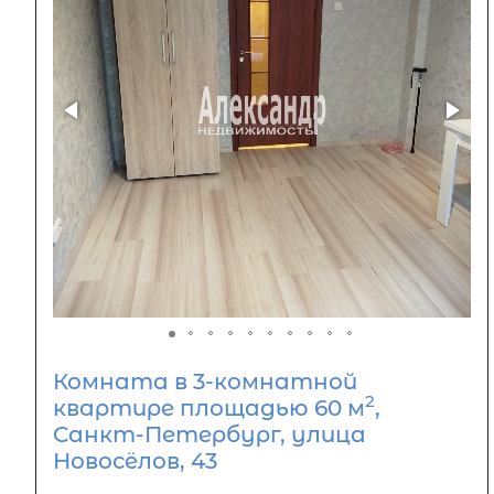
Комната в 3-комнатной
2
квартире площадью 60 м
,
Санкт-Петербург, улица
Новосёлов, 43