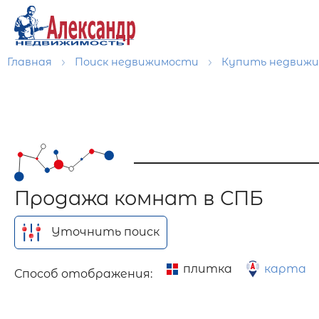
Главная
Поиск недвижимости
Купить недвиж
Продажа комнат в СПБ
Уточнить поиск
плитка
карта
Способ отображения: