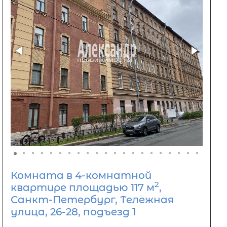
Комната в 4-комнатной
2
квартире площадью 117 м
,
Санкт-Петербург, Тележная
улица, 26-28, подъезд 1