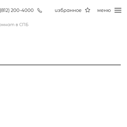
(812) 200-4000
избранное
меню
омнат в СПБ