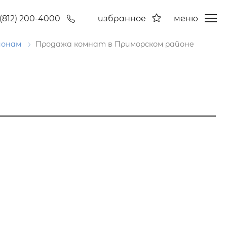
(812) 200-4000
избранное
меню
йонам
Продажа комнат в Приморском районе