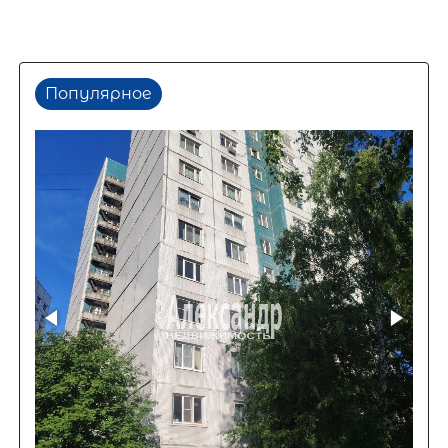
Популярное