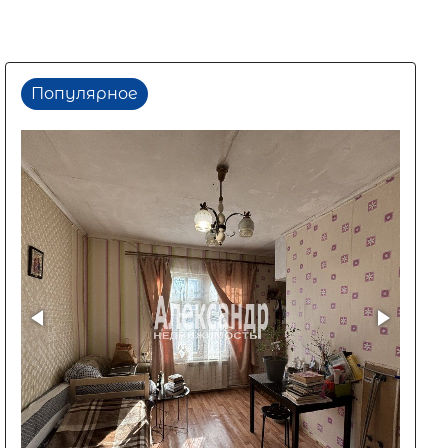
Популярное