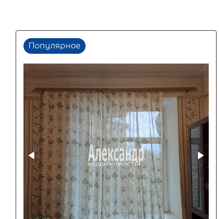
Популярное