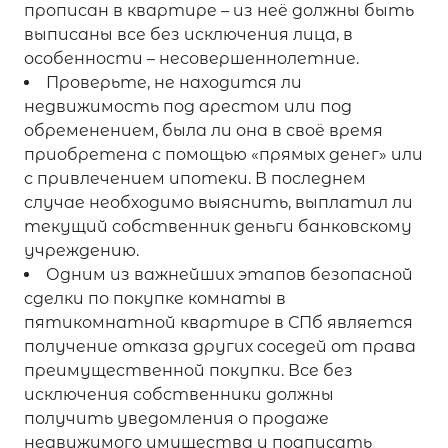
прописан в квартире – из неё должны быть
выписаны все без исключения лица, в
особенности – несовершеннолетние.
Проверьте, не находится ли
недвижимость под арестом или под
обременением, была ли она в своё время
приобретена с помощью «прямых денег» или
с привлечением ипотеки. В последнем
случае необходимо выяснить, выплатил ли
текущий собственник деньги банковскому
учреждению.
Одним из важнейших этапов безопасной
сделки по покупке комнаты в
пятикомнатной квартире в СПб является
получение отказа других соседей от права
преимущественной покупки. Все без
исключения собственники должны
получить уведомления о продаже
недвижимого имущества и подписать