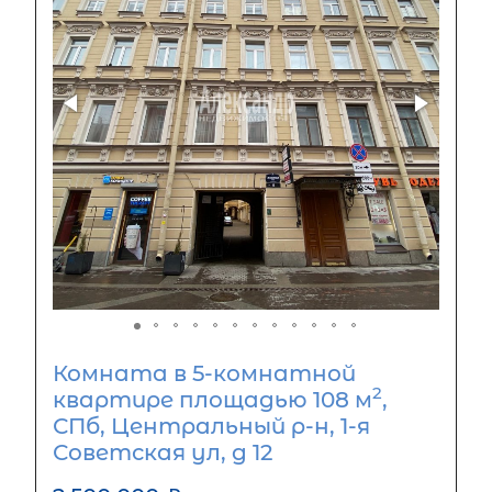
Комната в 5-комнатной
2
квартире площадью 108 м
,
СПб, Центральный р-н, 1-я
Советская ул, д 12