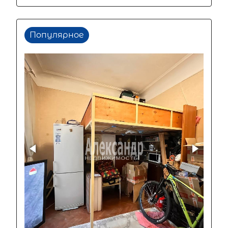
Популярное