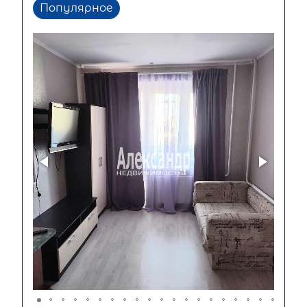
Популярное