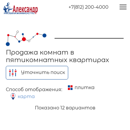
+7(812) 200-4000
Продажа комнат в
пятикомнатных квартирах
Уточнить поиск
плитка
Способ отображения:
карта
Показано
12 вариантов