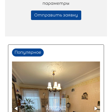
параметры
Отправить заявку
Популярное