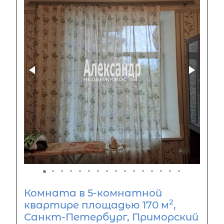
Комната в 5-комнатной
2
квартире площадью 170 м
,
Санкт-Петербург, Приморский