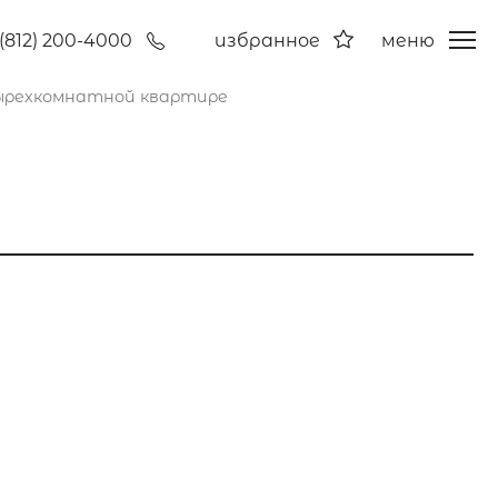
(812) 200-4000
избранное
меню
ырехкомнатной квартире