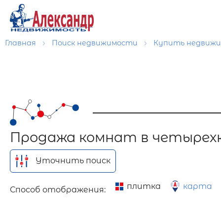
Главная
Поиск недвижимости
Купить недвиж
Продажа комнат в четырех
Уточнить поиск
плитка
карта
Способ отображения: