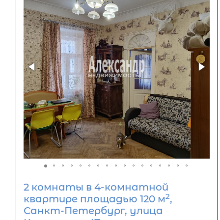
2 комнаты в 4-комнатной
2
квартире площадью 120 м
,
Санкт-Петербург, улица