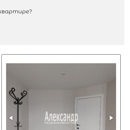
квартире?