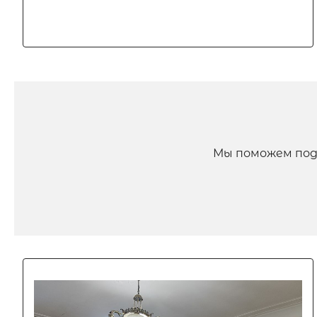
Мы поможем под