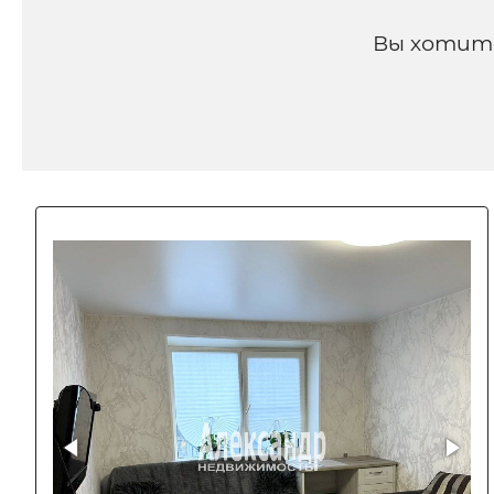
Вы хотит