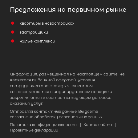
Предложения на первичном рынке
квартиры в новостройках
застройщики
жилые комплексы
Информация, размещенная на настоящем сайте, не
является публичной офертой. Условия
сотрудничества с каждым клиентом
согласовываются в индивидуальном порядке и
закрепляются в соответствующем договоре
оказания услуг.
Отправляя контактные данные, Вы даете
согласие на обработку персональных данных.
Политика конфиденциальности
|
Карта сайта
|
Проектные декларации