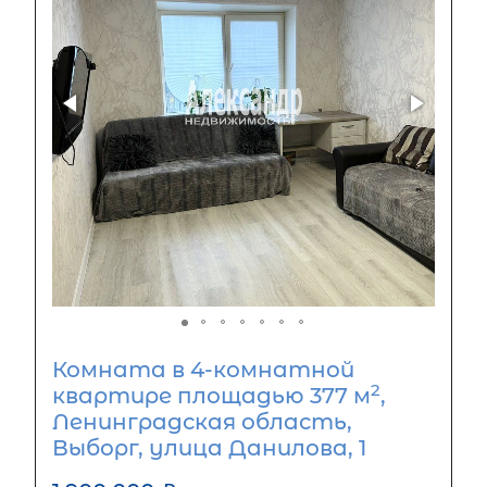
Комната в 4-комнатной
2
квартире площадью 377 м
,
Ленинградская область,
Выборг, улица Данилова, 1