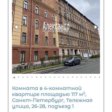
Комната в 4-комнатной
2
квартире площадью 117 м
,
Санкт-Петербург, Тележная
улица, 26-28, подъезд 1