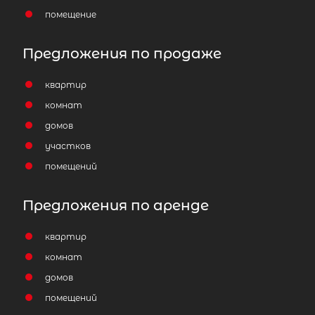
помещение
Предложения по продаже
квартир
комнат
домов
участков
помещений
Предложения по аренде
квартир
комнат
домов
помещений