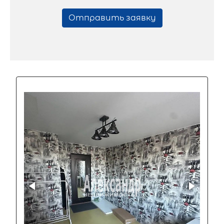
Отправить заявку