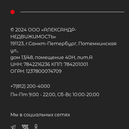
© 2024 ООО «АЛЕКСАНДР-
НЕДВИЖИМОСТЬ»
191123, г.Санкт-Петербург, Потемкинская
ул.,
дом 13/48, помещение 40Н, лит.А
ИНН: 7842216236 КПП: 784201001
ОГРН: 1237800074709
+7(812) 200-4000
Пн-Пт 9:00 - 22:00, Сб-Вс 10:00-20:00
Мы в социальных сетях