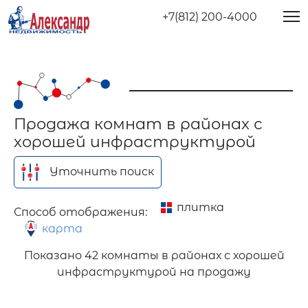
+7(812) 200-4000
Продажа комнат в районах с
хорошей инфраструктурой
Уточнить поиск
плитка
Способ отображения:
карта
Показано
42 комнаты в районах с хорошей
инфраструктурой на продажу