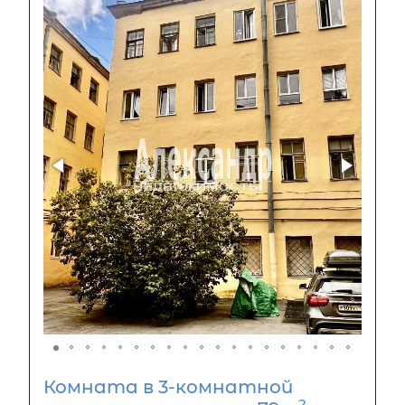
Комната в 3-комнатной
2