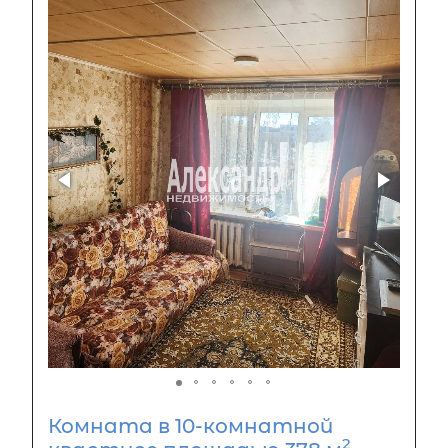
Комната в 10-комнатной
2