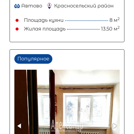
Автово
Красносельский район
2
Площадь кухни
8 м
2
Жилая площадь
13.50 м
Популярное