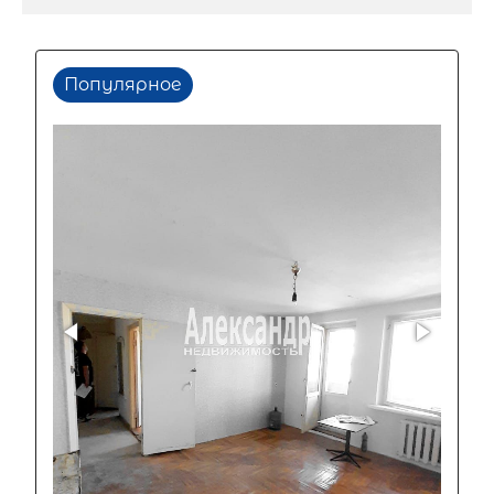
Популярное