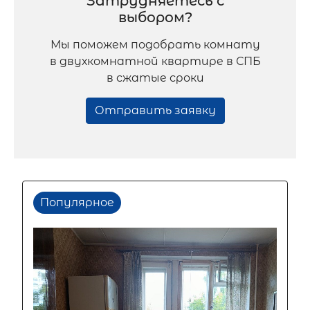
Затрудняетесь с
выбором?
Мы поможем подобрать комнату
в двухкомнатной квартире в СПБ
в сжатые сроки
Отправить заявку
Популярное