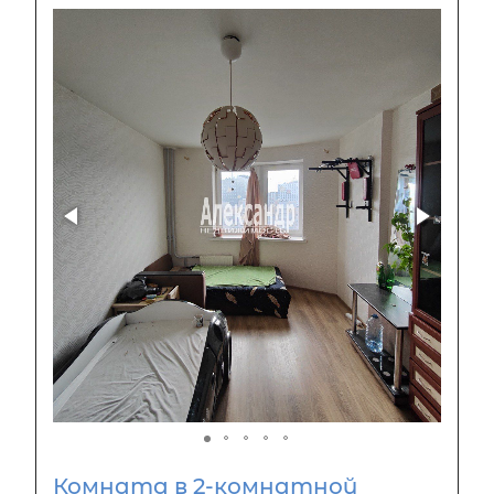
Комната в 2-комнатной