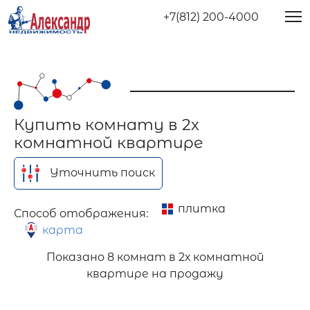
+7(812) 200-4000
Купить комнату в 2х
комнатной квартире
Уточнить поиск
плитка
Способ отображения:
карта
Показано
8 комнат в 2х комнатной
квартире на продажу