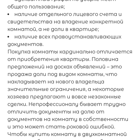
общего пользования;
наличие отдельного лицевого счета и
свидетельства на владение конкретной
комнатой, а не доли в квартире;
наличие всех правоустанавливающих
документов.
Покупка комнаты кардинально отличается
от приобретения квартиры. Половина
предложений на досках объявлений – это
продажа доли под видом комнаты, что
накладывает на нового владельца
значительные ограничения, а некоторые
хозяева предлагают и вовсе незаконные
сделки. Непрофессионалу бывает трудно
отличить документы на долю от
документов на комнату в собственности
и это может стать роковой ошибкой.
Чтобы купить комнату в двухкомнатной