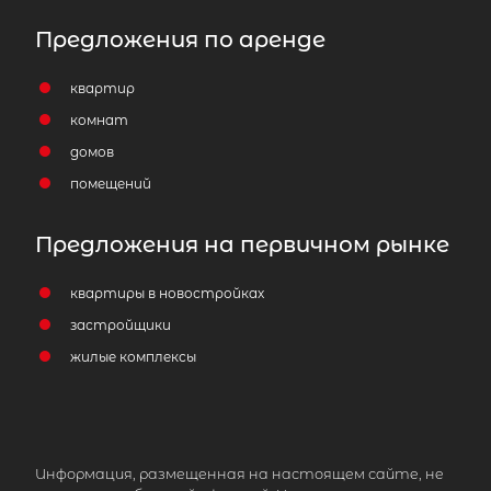
Предложения по аренде
квартир
комнат
домов
помещений
Предложения на первичном рынке
квартиры в новостройках
застройщики
жилые комплексы
Информация, размещенная на настоящем сайте, не