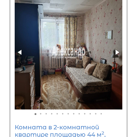
Комната в 2-комнатной
2
квартире площадью 44 м
,