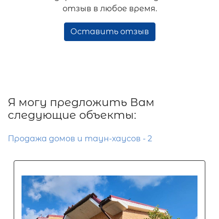
отзыв в любое время.
Оставить отзыв
Я могу предложить Вам
следующие объекты:
Продажа домов и таун-хаусов - 2