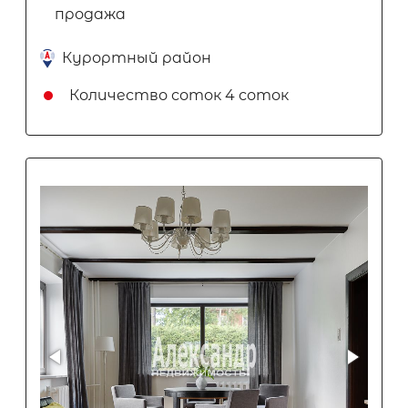
продажа
Курортный район
Количество соток
4 соток