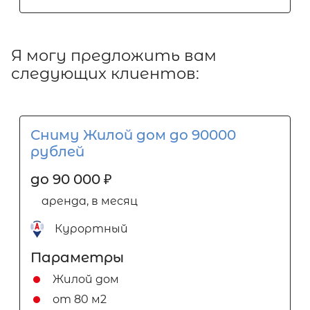
Я могу предложить вам
следующих клиентов:
Сниму Жилой дом до 90000
рублей
до 90 000
₽
аренда, в месяц
Курортный
Параметры
Жилой дом
от 80 м2