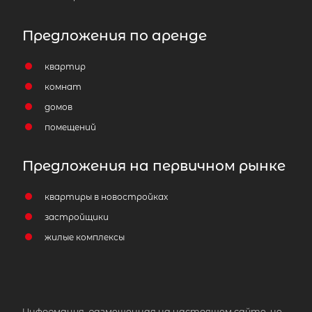
Предложения по аренде
квартир
комнат
домов
помещений
Предложения на первичном рынке
квартиры в новостройках
застройщики
жилые комплексы
Информация, размещенная на настоящем сайте, не