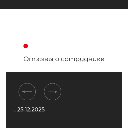
Отзывы о сотруднике
Previous
Next
, 25.12.2025