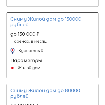
Сниму Жилой дом до 150000
рублей
до 150 000
₽
аренда, в месяц
Курортный
Параметры
Жилой дом
Сниму Жилой дом до 80000
рублей