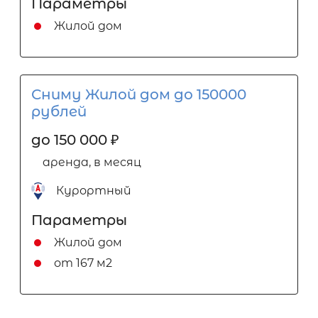
Параметры
Жилой дом
Сниму Жилой дом до 150000
рублей
до 150 000
₽
аренда, в месяц
Курортный
Параметры
Жилой дом
от 167 м2