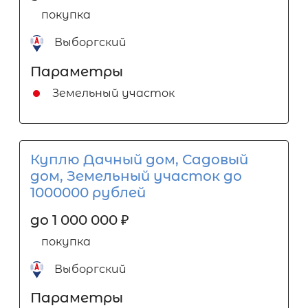
покупка
Выборгский
Параметры
Земельный участок
Куплю Дачный дом, Садовый
дом, Земельный участок до
1000000 рублей
до 1 000 000
₽
покупка
Выборгский
Параметры