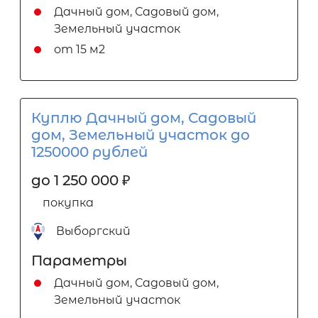
Дачный дом, Садовый дом,
Земельный участок
от 15 м2
Куплю Дачный дом, Садовый
дом, Земельный участок до
1250000 рублей
до 1 250 000
₽
покупка
Выборгский
Параметры
Дачный дом, Садовый дом,
Земельный участок