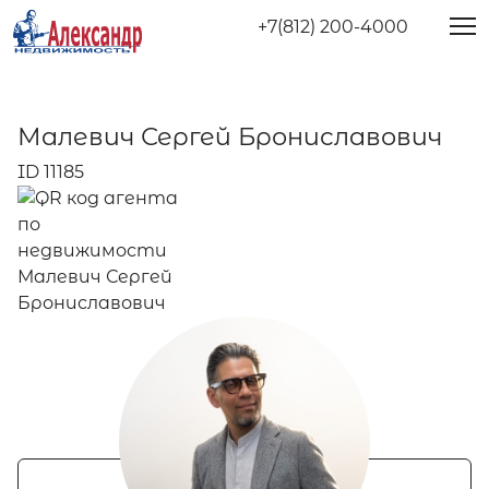
+7(812) 200-4000
Малевич Сергей Брониславович
ID 11185