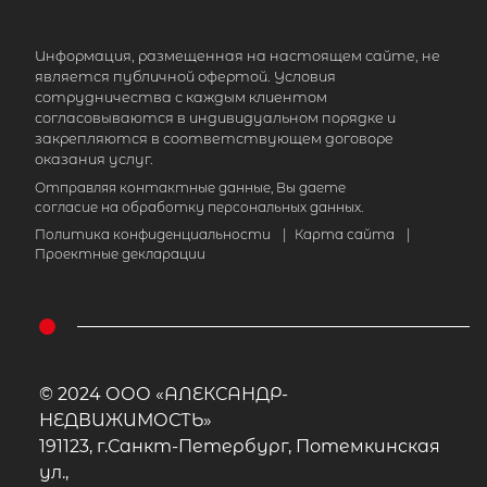
Информация, размещенная на настоящем сайте, не
является публичной офертой. Условия
сотрудничества с каждым клиентом
согласовываются в индивидуальном порядке и
закрепляются в соответствующем договоре
оказания услуг.
Отправляя контактные данные, Вы даете
согласие на обработку персональных данных.
Политика конфиденциальности
|
Карта сайта
|
Проектные декларации
© 2024 ООО «АЛЕКСАНДР-
НЕДВИЖИМОСТЬ»
191123, г.Санкт-Петербург, Потемкинская
ул.,