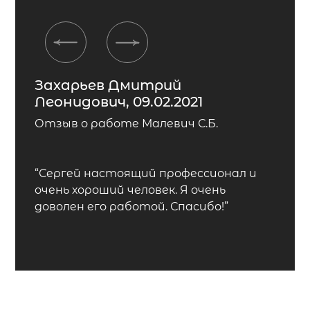
Previous
Next
Захарьев Дмитрий
Леонидович, 09.02.2021
Отзыв о работе Малевич С.Б.
“Сергей настоящий профессионал и
очень хороший человек. Я очень
доволен его работой. Спасибо!”