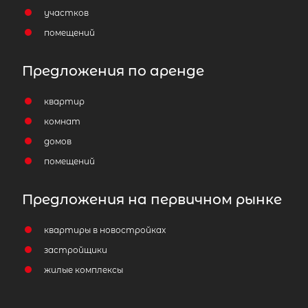
участков
помещений
Предложения по аренде
квартир
комнат
домов
помещений
Предложения на первичном рынке
квартиры в новостройках
застройщики
жилые комплексы