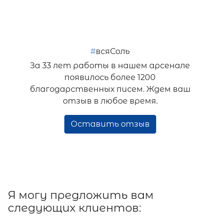
#
всяСоль
За 33 лет работы в нашем арсенале
появилось более 1200
благодарственных писем. Ждем ваш
отзыв в любое время.
Оставить отзыв
Я могу предложить вам
следующих клиентов: