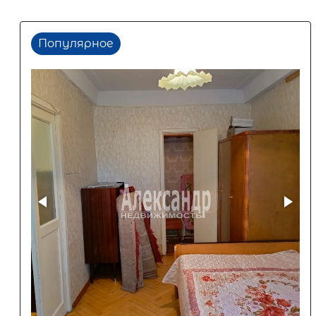
Популярное