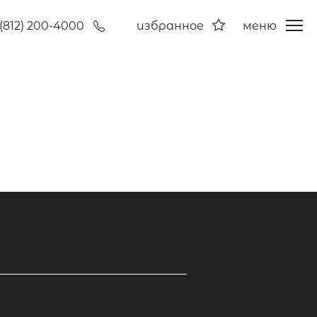
(812) 200-4000
избранное
меню