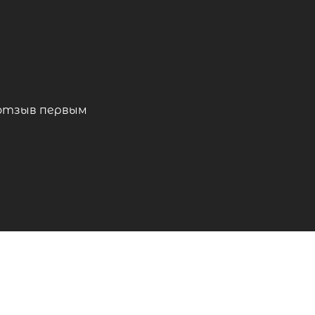
отзыв первым