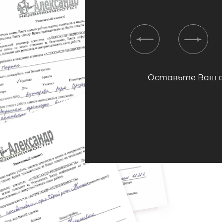
Previous
Next
Оставьте Ваш 