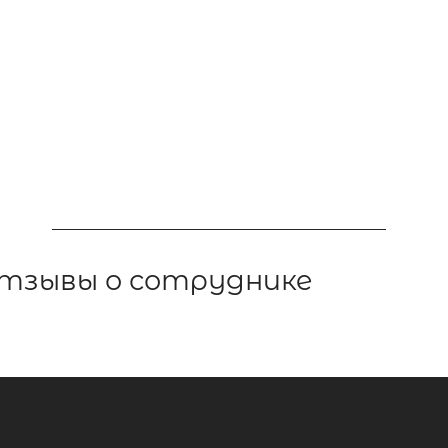
тзывы о сотруднике