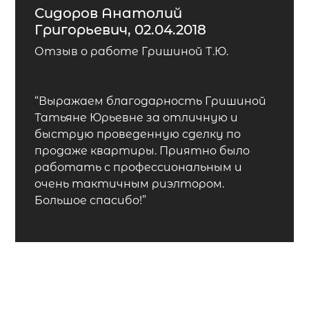
Сидоров Анатолий
Григорьевич, 02.04.2018
Отзыв о работе Гришиной Т.Ю.
“Выражаем благодарность Гришиной
Татьяне Юрьевне за отличную и
быструю проведенную сделку по
продаже квартиры. Приятно было
работать с профессиональным и
очень тактичным риэлтором.
Большое спасибо!”