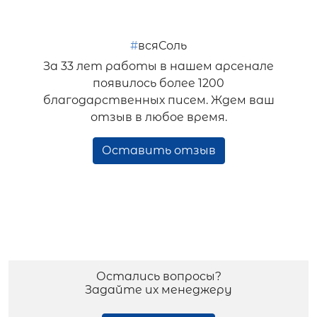
#
всяСоль
За 33 лет работы в нашем арсенале
появилось более 1200
благодарственных писем. Ждем ваш
отзыв в любое время.
Оставить отзыв
Остались вопросы?
Задайте их менеджеру