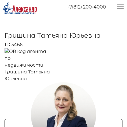
+7(812) 200-4000
Гришина Татьяна Юрьевна
ID 3466