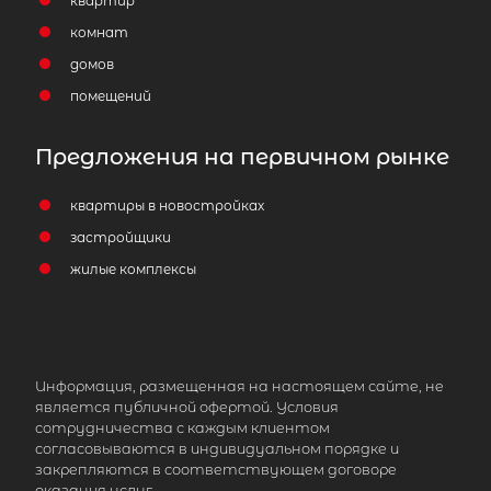
квартир
комнат
домов
помещений
Предложения на первичном рынке
квартиры в новостройках
застройщики
жилые комплексы
Информация, размещенная на настоящем сайте, не
является публичной офертой. Условия
сотрудничества с каждым клиентом
согласовываются в индивидуальном порядке и
закрепляются в соответствующем договоре
оказания услуг.